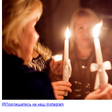
Подпишитесь на наш Instagram