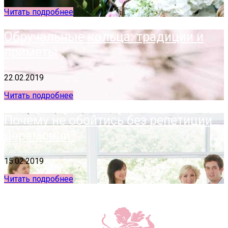
Читать подробнее
Обручальные кольца: традиции и
приметы
22.02.2019
Читать подробнее
Почему не обойтись без репетиции
церемонии?
15.02.2019
Читать подробнее