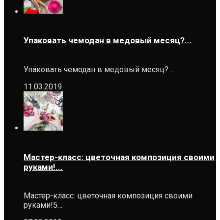
Упаковать чемодан в медовый месяц?...
Упаковать чемодан в медовый месяц?…
11.03.2019
Мастер-класс: цветочная композиция своими
руками!...
Мастер-класс: цветочная композиция своими
руками!5…