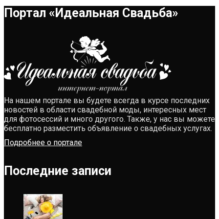
Портал «Идеальная Свадьба»
На нашем портале вы будете всегда в курсе последних
новостей в области свадебной моды, интересных мест
для фотосессий и много другого. Также, у нас вы можете
бесплатно разместить объявление о свадебных услугах.
Подробнее о портале
Последние записи