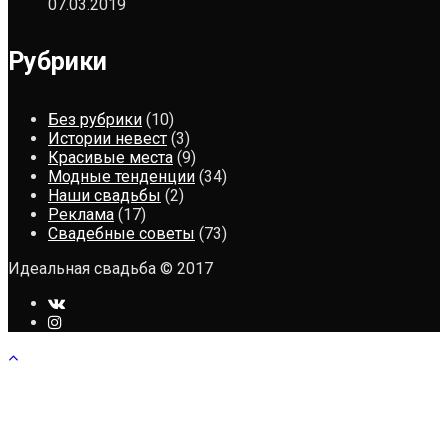
07.03.2019
Рубрики
Без рубрики
(10)
Истории невест
(3)
Красивые места
(9)
Модные тенденции
(34)
Наши свадьбы
(2)
Реклама
(17)
Свадебные советы
(73)
Идеальная свадьба © 2017