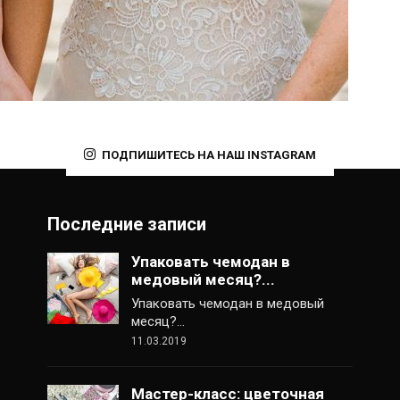
ПОДПИШИТЕСЬ НА НАШ INSTAGRAM
Последние записи
Упаковать чемодан в
медовый месяц?...
Упаковать чемодан в медовый
месяц?…
11.03.2019
Мастер-класс: цветочная