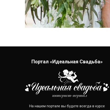
Портал «Идеальная Свадьба»
На нашем портале вы будете всегда в курсе