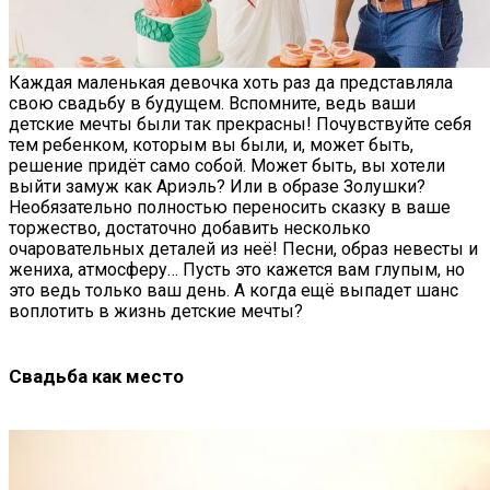
Каждая маленькая девочка хоть раз да представляла
свою свадьбу в будущем. Вспомните, ведь ваши
детские мечты были так прекрасны! Почувствуйте себя
тем ребенком, которым вы были, и, может быть,
решение придёт само собой. Может быть, вы хотели
выйти замуж как Ариэль? Или в образе Золушки?
Необязательно полностью переносить сказку в ваше
торжество, достаточно добавить несколько
очаровательных деталей из неё! Песни, образ невесты и
жениха, атмосферу… Пусть это кажется вам глупым, но
это ведь только ваш день. А когда ещё выпадет шанс
воплотить в жизнь детские мечты?
Свадьба как место