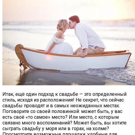
Итак, ещё один подход к свадьбе — это определенный
стиль, исходя из расположения! Не секрет, что сейчас
свадьбы проводят и в самых неожиданных местах.
Поговорите со своей половинкой: может быть, у вас
есть своё «то самое» место? Или место, с которым
связано много воспоминаний? Может быть, вы хотите
сыграть свадьбу у моря или в горах, на холме?
Просмотрите возможные площадки, удобные для