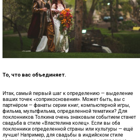
То, что вас объединяет.
Итак, самый первый шаг к определению — выделение
ваших точек «соприкосновения». Может быть, вы с
партнёром — фанаты серии книг, компьютерной игры,
фильма, мультфильма, определенной тематики? Для
поклонников Толкина очень знаковым событием станет
свадьба в стиле «Властелина колец». Если вы оба
поклонники определенной страны или культуры — ещё
лучше! Например, для свадьбы в индийском стиле