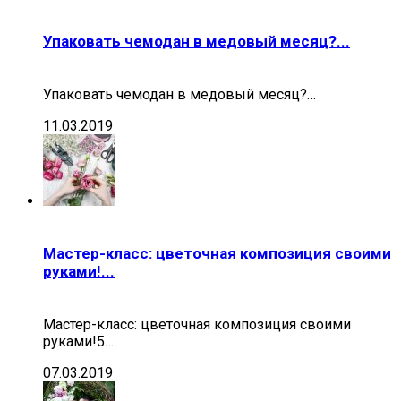
Упаковать чемодан в медовый месяц?...
Упаковать чемодан в медовый месяц?…
11.03.2019
Мастер-класс: цветочная композиция своими
руками!...
Мастер-класс: цветочная композиция своими
руками!5…
07.03.2019