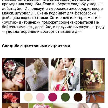
проведения свадьбы. Если выберете свадьбу у воды —
действуйте! Используйте «морские» аксессуары, якори,
маяки, штурвалы… Очень подойдёт для фотосессии
рыбацкая лодка с сетями. Хотите лес или горы — стиль
«рустик» и «гринери» поможет сориентироваться! Не
бойтесь начинать, дерзайте, и получите высшую награду
— удовлетворение и восторг от вашего дня.
Свадьба с цветовыми акцентами