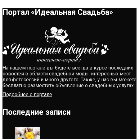
Портал «Идеальная Свадьба»
На нашем портале вы будете всегда в курсе последних
новостей в области свадебной моды, интересных мест
для фотосессий и много другого. Также, у нас вы можете
бесплатно разместить объявление о свадебных услугах.
Подробнее о портале
Последние записи