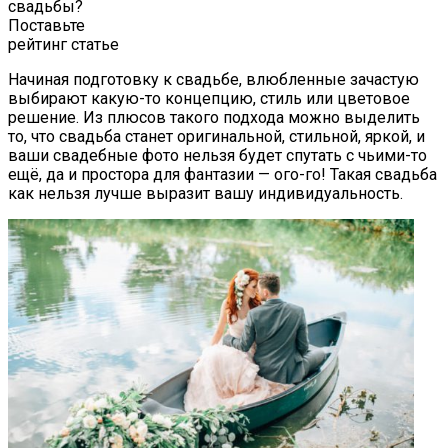
свадьбы?
Поставьте
рейтинг статье
Начиная подготовку к свадьбе, влюбленные зачастую
выбирают какую-то концепцию, стиль или цветовое
решение. Из плюсов такого подхода можно выделить
то, что свадьба станет оригинальной, стильной, яркой, и
ваши свадебные фото нельзя будет спутать с чьими-то
ещё, да и простора для фантазии — ого-го! Такая свадьба
как нельзя лучше выразит вашу индивидуальность.