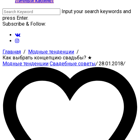
Личный кабинет
Input your search keywords and
press Enter.
Subscribe & Follow:
Главная
Модные тенденции
Как выбрать концепцию свадьбы?
★
Модные тенденции
Свадебные советы
/
28.01.2018
/