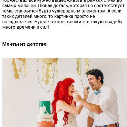
торжествах всё нужно выдерживать в рамках стиля до
самых мелочей. Любая деталь, которая не соответствует
теме, становится будто чужеродным элементом. А если
таких деталей много, то картинка просто не
складывается. Будьте готовы вложить в такую свадьбу
много времени и сил!
Мечты из детства