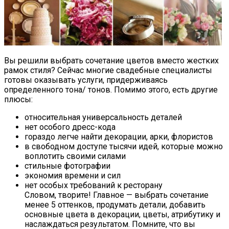
Вы решили выбрать сочетание цветов вместо жестких
рамок стиля? Сейчас многие свадебные специалисты
готовы оказывать услуги, придерживаясь
определенного тона/ тонов. Помимо этого, есть другие
плюсы:
относительная универсальность деталей
нет особого дресс-кода
гораздо легче найти декорации, арки, флористов
в свободном доступе тысячи идей, которые можно
воплотить своими силами
стильные фотографии
экономия времени и сил
нет особых требований к ресторану
Словом, творите! Главное — выбрать сочетание
менее 5 оттенков, продумать детали, добавить
основные цвета в декорации, цветы, атрибутику и
наслаждаться результатом. Помните, что вы