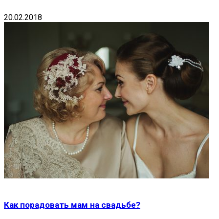
20.02.2018
Как порадовать мам на свадьбе?