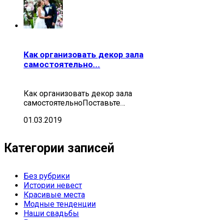
Как организовать декор зала
самостоятельно...
Как организовать декор зала
самостоятельноПоставьте…
01.03.2019
Категории записей
Без рубрики
Истории невест
Красивые места
Модные тенденции
Наши свадьбы