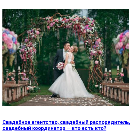
Свадебное агентство, свадебный распорядитель,
свадебный координатор — кто есть кто?