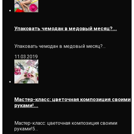
Упаковать чемодан в медовый месяц?...
Упаковать чемодан в медовый месяц?…
11.03.2019
Мастер-класс: цветочная композиция своими
руками!...
Мастер-класс: цветочная композиция своими
руками!5…