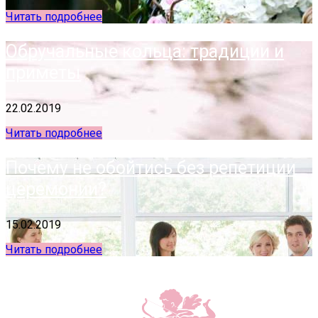
Читать подробнее
Обручальные кольца: традиции и
приметы
22.02.2019
Читать подробнее
Почему не обойтись без репетиции
церемонии?
15.02.2019
Читать подробнее