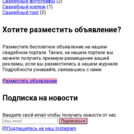
Свадебные фотографы
(2)
Свадебный кортеж
(1)
Свадебный торт
(2)
Хотите разместить объявление?
Разместите бесплатное объявление на нашем
свадебном портале. Также, на нашем портале вы
можете получить премиум-размещение вашей
рекламы, если вы разместились в нашем журнале.
Подробности узнавайте, связавшись с нами.
Разместить объявление
Подписка на новости
Введите свой email чтобы получать новости от нас
Подпишитесь на наш Instagram