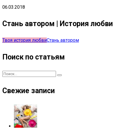
06.03.2018
Стань автором | История любви
Твоя история любви
Стань автором
Поиск по статьям
Свежие записи