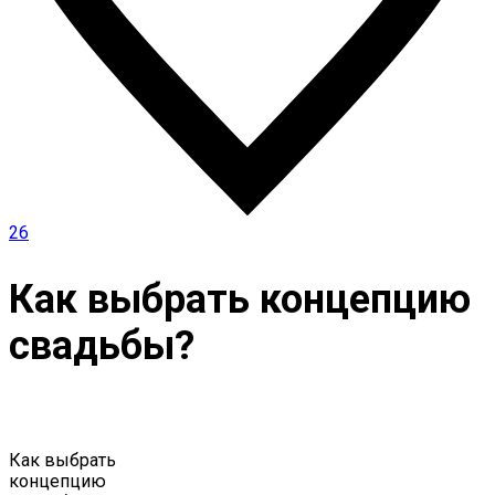
26
Как выбрать концепцию
свадьбы?
Как выбрать
концепцию