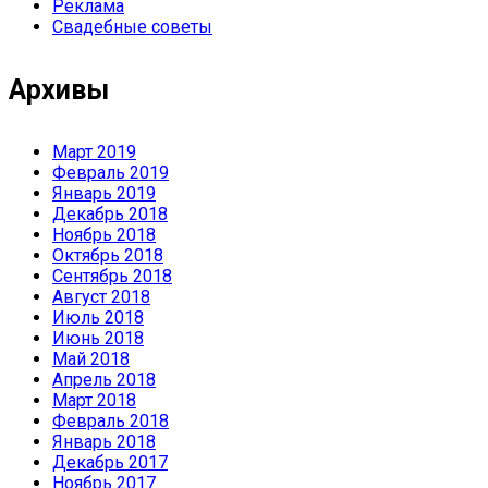
Реклама
Свадебные советы
Архивы
Март 2019
Февраль 2019
Январь 2019
Декабрь 2018
Ноябрь 2018
Октябрь 2018
Сентябрь 2018
Август 2018
Июль 2018
Июнь 2018
Май 2018
Апрель 2018
Март 2018
Февраль 2018
Январь 2018
Декабрь 2017
Ноябрь 2017