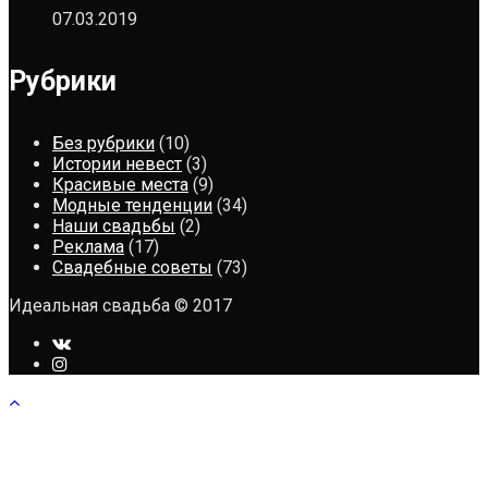
07.03.2019
Рубрики
Без рубрики
(10)
Истории невест
(3)
Красивые места
(9)
Модные тенденции
(34)
Наши свадьбы
(2)
Реклама
(17)
Свадебные советы
(73)
Идеальная свадьба © 2017