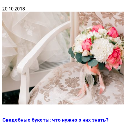
20.10.2018
Свадебные букеты: что нужно о них знать?