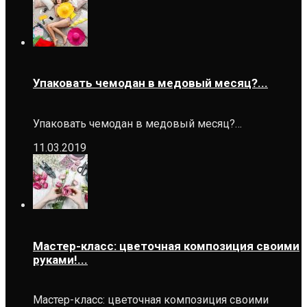
Упаковать чемодан в медовый месяц?...
Упаковать чемодан в медовый месяц?…
11.03.2019
Мастер-класс: цветочная композиция своими
руками!...
Мастер-класс: цветочная композиция своими