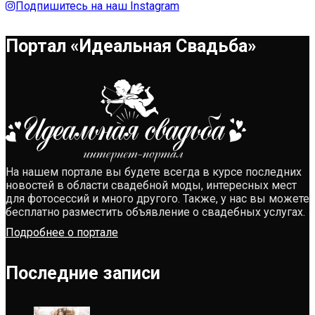
Подпишитесь на наш Instagram
Портал «Идеальная Свадьба»
На нашем портале вы будете всегда в курсе последних
новостей в области свадебной моды, интересных мест
для фотосессий и много другого. Также, у нас вы можете
бесплатно разместить объявление о свадебных услугах.
Подробнее о портале
Последние записи