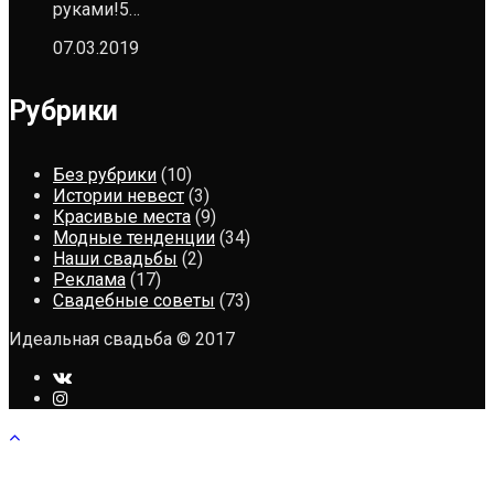
руками!5…
07.03.2019
Рубрики
Без рубрики
(10)
Истории невест
(3)
Красивые места
(9)
Модные тенденции
(34)
Наши свадьбы
(2)
Реклама
(17)
Свадебные советы
(73)
Идеальная свадьба © 2017