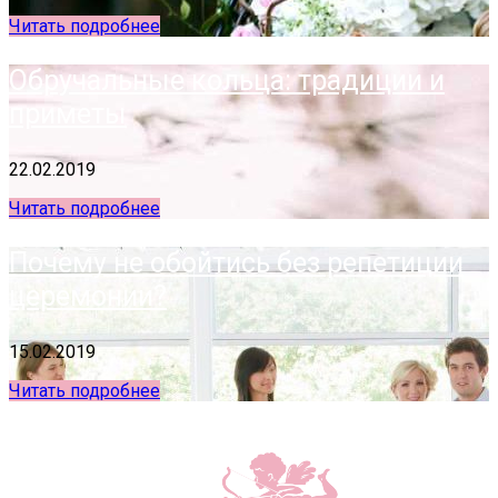
Читать подробнее
Обручальные кольца: традиции и
приметы
22.02.2019
Читать подробнее
Почему не обойтись без репетиции
церемонии?
15.02.2019
Читать подробнее