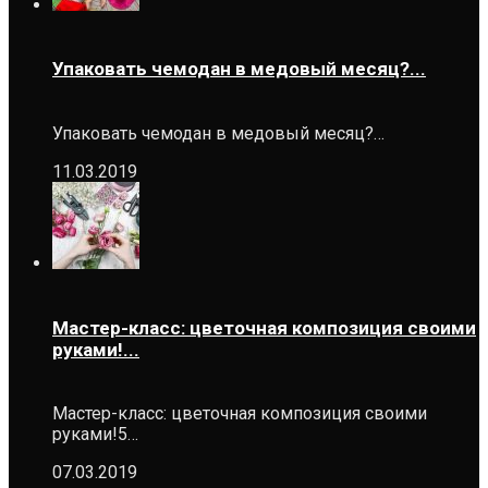
Упаковать чемодан в медовый месяц?...
Упаковать чемодан в медовый месяц?…
11.03.2019
Мастер-класс: цветочная композиция своими
руками!...
Мастер-класс: цветочная композиция своими
руками!5…
07.03.2019