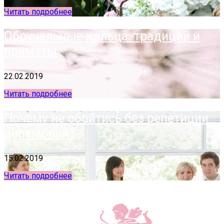
Читать подробнее
Обручальные кольца: традиции и
приметы
22.02.2019
Читать подробнее
Почему не обойтись без репетиции
церемонии?
15.02.2019
Читать подробнее