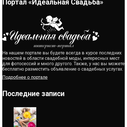
Портал «Идеальная Свадьба»
На нашем портале вы будете всегда в курсе последних
новостей в области свадебной моды, интересных мест
для фотосессий и много другого. Также, у нас вы можете
бесплатно разместить объявление о свадебных услугах.
Подробнее о портале
Последние записи