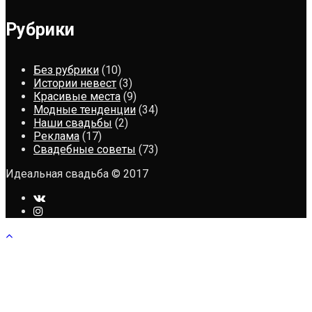
Рубрики
Без рубрики
(10)
Истории невест
(3)
Красивые места
(9)
Модные тенденции
(34)
Наши свадьбы
(2)
Реклама
(17)
Свадебные советы
(73)
Идеальная свадьба © 2017