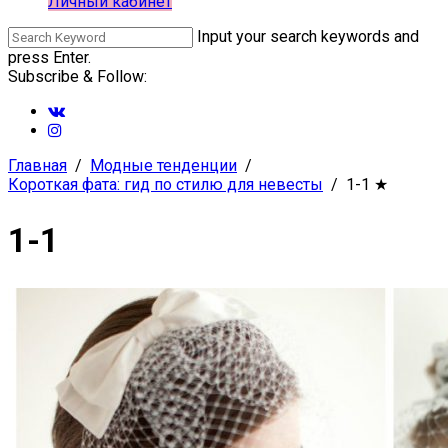
Личный кабинет
Input your search keywords and
press Enter.
Subscribe & Follow:
Главная
Модные тенденции
Короткая фата: гид по стилю для невесты
1-1
★
1-1