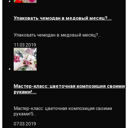
Упаковать чемодан в медовый месяц?...
Упаковать чемодан в медовый месяц?…
11.03.2019
Мастер-класс: цветочная композиция своими
руками!...
Мастер-класс: цветочная композиция своими
руками!5…
07.03.2019