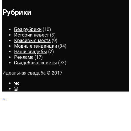
Рубрики
Без рубрики
(10)
Истории невест
(3)
Красивые места
(9)
Модные тенденции
(34)
Наши свадьбы
(2)
Реклама
(17)
Свадебные советы
(73)
Идеальная свадьба © 2017