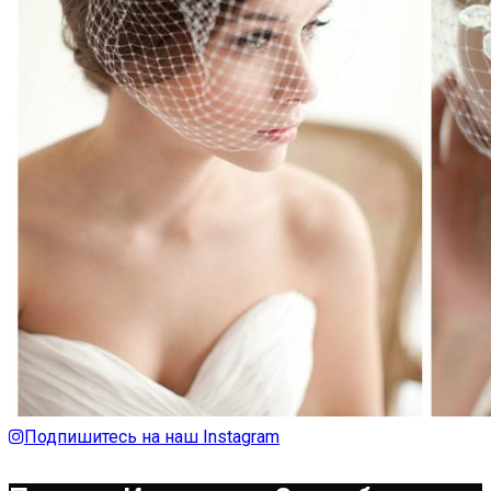
Подпишитесь на наш Instagram