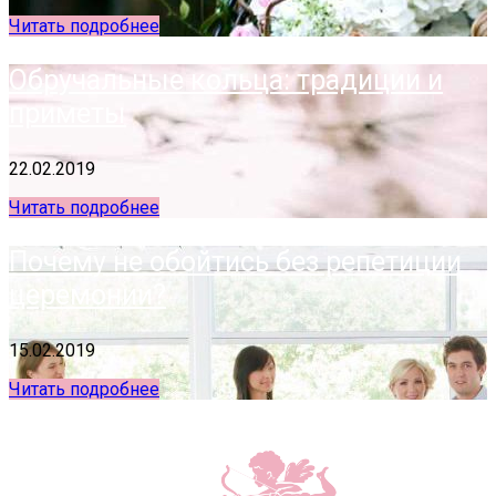
Читать подробнее
Обручальные кольца: традиции и
приметы
22.02.2019
Читать подробнее
Почему не обойтись без репетиции
церемонии?
15.02.2019
Читать подробнее