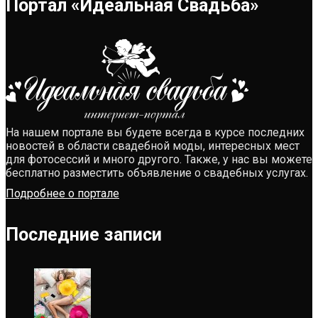
Портал «Идеальная Свадьба»
На нашем портале вы будете всегда в курсе последних
новостей в области свадебной моды, интересных мест
для фотосессий и много другого. Также, у нас вы можете
бесплатно разместить объявление о свадебных услугах.
Подробнее о портале
Последние записи