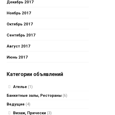
Декабрь 2017
Ноябрь 2017
Октябрь 2017
Сентябрь 2017
Август 2017
Июнь 2017
Категории объявлений
Ателье
(1)
Банкетные залы, Рестораны
(6)
Ведущие
(4)
Визаж, Прически
(3)