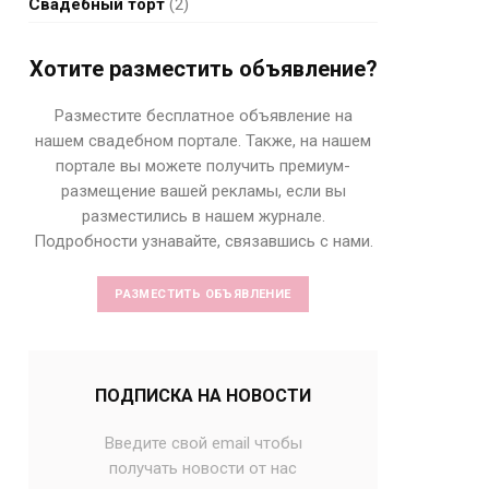
Свадебный торт
(2)
Хотите разместить объявление?
Разместите бесплатное объявление на
нашем свадебном портале. Также, на нашем
портале вы можете получить премиум-
размещение вашей рекламы, если вы
разместились в нашем журнале.
Подробности узнавайте, связавшись с нами.
РАЗМЕСТИТЬ ОБЪЯВЛЕНИЕ
ПОДПИСКА НА НОВОСТИ
Введите свой email чтобы
получать новости от нас