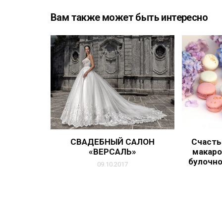
Вам также может быть интересно
СВАДЕБНЫЙ САЛОН
Счасть
«ВЕРСАЛЬ»
макаро
булочно
09.10.2017