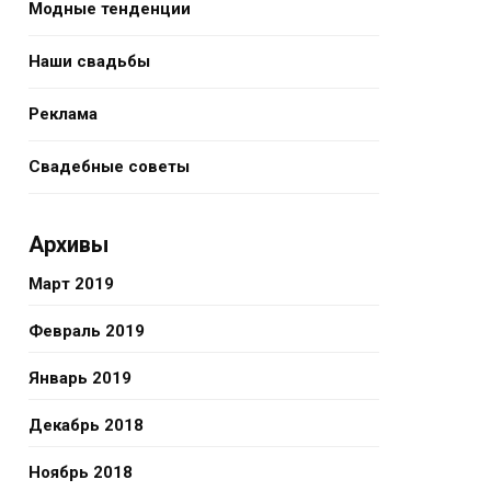
Модные тенденции
Наши свадьбы
Реклама
Свадебные советы
Архивы
Март 2019
Февраль 2019
Январь 2019
Декабрь 2018
Ноябрь 2018