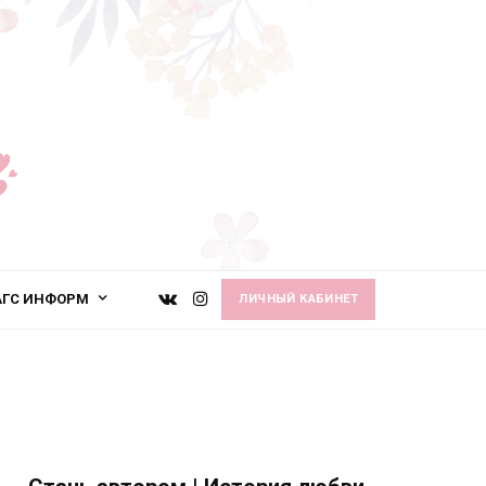
АГС ИНФОРМ
ЛИЧНЫЙ КАБИНЕТ