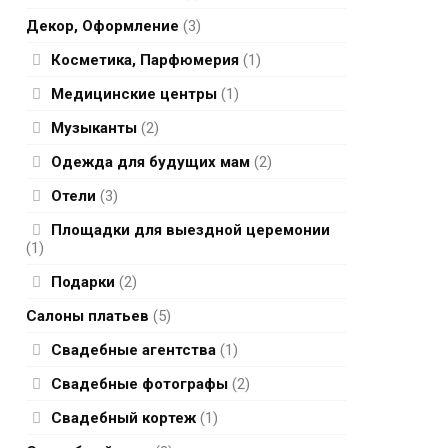
Декор, Оформление
(3)
Косметика, Парфюмерия
(1)
Медицинские центры
(1)
Музыканты
(2)
Одежда для будущих мам
(2)
Отели
(3)
Площадки для выездной церемонии
(1)
Подарки
(2)
Салоны платьев
(5)
Свадебные агентства
(1)
Свадебные фотографы
(2)
Свадебный кортеж
(1)