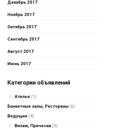
Декабрь 2017
Ноябрь 2017
Октябрь 2017
Сентябрь 2017
Август 2017
Июнь 2017
Категории объявлений
Ателье
(1)
Банкетные залы, Рестораны
(6)
Ведущие
(4)
Визаж, Прически
(3)