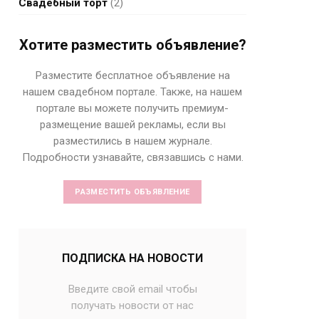
Свадебный торт
(2)
Хотите разместить объявление?
Разместите бесплатное объявление на
нашем свадебном портале. Также, на нашем
портале вы можете получить премиум-
размещение вашей рекламы, если вы
разместились в нашем журнале.
Подробности узнавайте, связавшись с нами.
РАЗМЕСТИТЬ ОБЪЯВЛЕНИЕ
ПОДПИСКА НА НОВОСТИ
Введите свой email чтобы
получать новости от нас