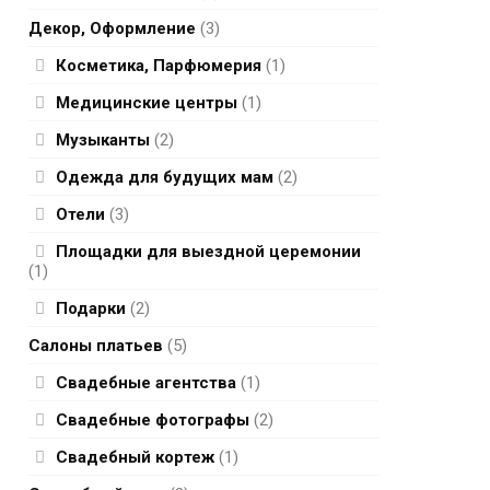
Декор, Оформление
(3)
Косметика, Парфюмерия
(1)
Медицинские центры
(1)
Музыканты
(2)
Одежда для будущих мам
(2)
Отели
(3)
Площадки для выездной церемонии
(1)
Подарки
(2)
Салоны платьев
(5)
Свадебные агентства
(1)
Свадебные фотографы
(2)
Свадебный кортеж
(1)