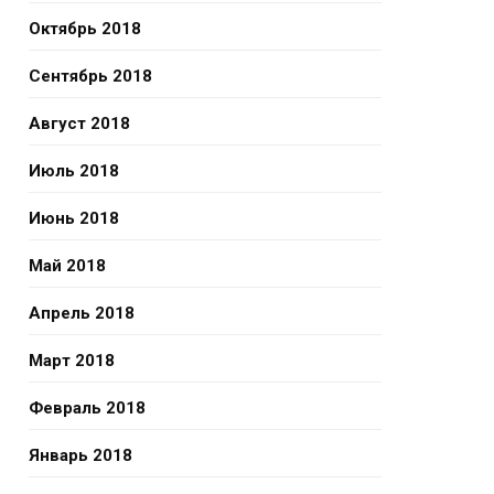
Октябрь 2018
Сентябрь 2018
Август 2018
Июль 2018
Июнь 2018
Май 2018
Апрель 2018
Март 2018
Февраль 2018
Январь 2018