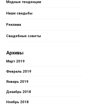
Модные тенденции
Наши свадьбы
Реклама
Свадебные советы
Архивы
Март 2019
Февраль 2019
Январь 2019
Декабрь 2018
Ноябрь 2018