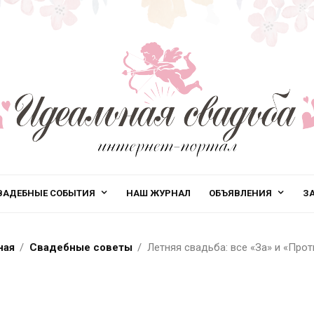
ВАДЕБНЫЕ СОБЫТИЯ
НАШ ЖУРНАЛ
ОБЪЯВЛЕНИЯ
З
ная
Свадебные советы
Летняя свадьба: все «За» и «Прот