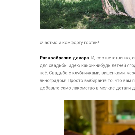
счастью и комфорту гостей!
Разнообразие декора
. И, соответственно,
для свадьбы идею какой-нибудь летней яго
неё. Свадьба с клубничками, вишенками, чер
виноградом! Просто выбирайте то, что вам п
добавьте само лакомство в мелкие детали д