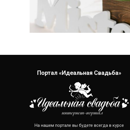
Портал «Идеальная Свадьба»
На нашем портале вы будете всегда в курсе