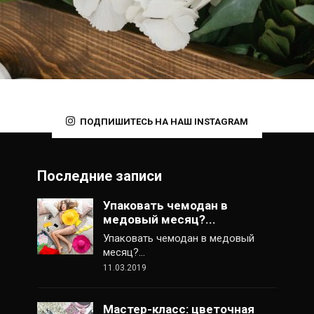
ПОДПИШИТЕСЬ НА НАШ INSTAGRAM
Последние записи
Упаковать чемодан в
медовый месяц?...
Упаковать чемодан в медовый
месяц?…
11.03.2019
Мастер-класс: цветочная