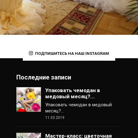
ПОДПИШИТЕСЬ НА НАШ INSTAGRAM
Последние записи
Упаковать чемодан в
медовый месяц?...
Упаковать чемодан в медовый
месяц?…
11.03.2019
Мастер-класс: цветочная