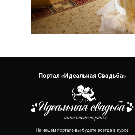
Портал «Идеальная Свадьба»
На нашем портале вы будете всегда в курсе