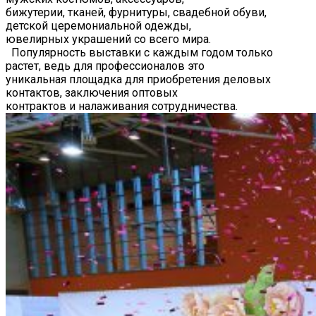
бижутерии, тканей, фурнитуры, свадебной обуви,
детской церемониальной одежды,
ювелирных украшений со всего мира.
Популярность выставки с каждым годом только
растет, ведь для профессионалов это
уникальная площадка для приобретения деловых
контактов, заключения оптовых
контрактов и налаживания сотрудничества.