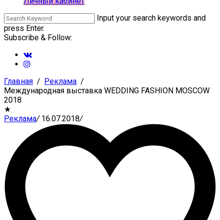
Личный кабинет
Input your search keywords and
press Enter.
Subscribe & Follow:
Главная
Реклама
Международная выставка WEDDING FASHION MOSCOW
2018
★
Реклама
/
16.07.2018
/