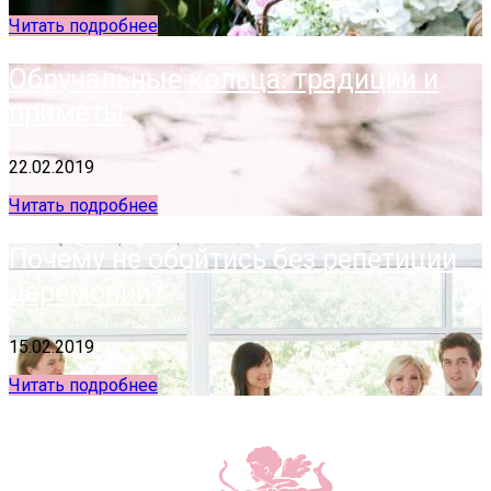
Читать подробнее
Обручальные кольца: традиции и
приметы
22.02.2019
Читать подробнее
Почему не обойтись без репетиции
церемонии?
15.02.2019
Читать подробнее