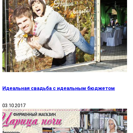
Идеальная свадьба с идеальным бюджетом
03.10.2017