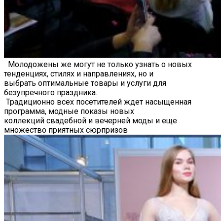
Молодожены же могут не только узнать о новых
тенденциях, стилях и направлениях, но и
выбрать оптимальные товары и услуги для
безупречного праздника.
Традиционно всех посетителей ждет насыщенная
программа, модные показы новых
коллекций свадебной и вечерней моды и еще
множество приятных сюрпризов