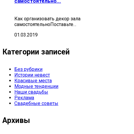
самостоятельно...
Как организовать декор зала
самостоятельноПоставьте…
01.03.2019
Категории записей
Без рубрики
Истории невест
Красивые места
Модные тенденции
Наши свадьбы
Реклама
Свадебные советы
Архивы