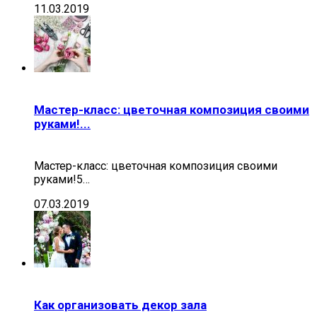
11.03.2019
Мастер-класс: цветочная композиция своими
руками!...
Мастер-класс: цветочная композиция своими
руками!5…
07.03.2019
Как организовать декор зала