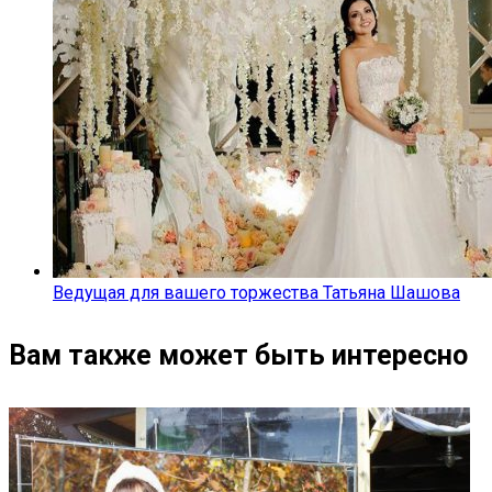
Ведущая для вашего торжества Татьяна Шашова
Вам также может быть интересно