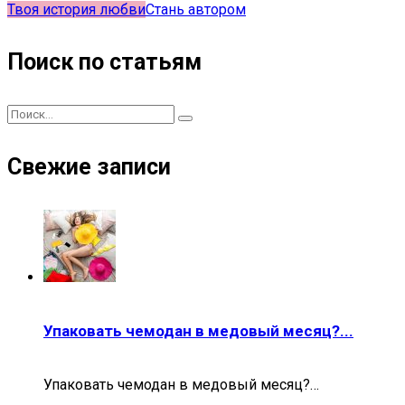
Твоя история любви
Стань автором
Поиск по статьям
Свежие записи
Упаковать чемодан в медовый месяц?...
Упаковать чемодан в медовый месяц?…