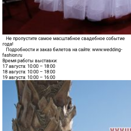
Не пропустите самое масштабное свадебное событие
года!
Подробности и заказ билетов на сайте: www.wedding-
fashion.ru
Время работы выставки:
17 августа: 10:00 – 18:00
18 августа: 10:00 – 18:00
19 августа: 10:00 – 16:00