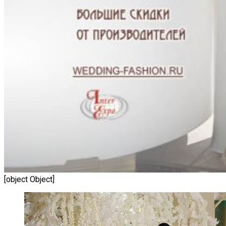
[object Object]