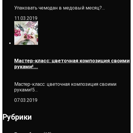
Упаковать чемодан в медовый месяц?…
11.03.2019
Мастер-класс: цветочная композиция своими
руками!...
Мастер-класс: цветочная композиция своими
руками!5…
07.03.2019
Рубрики