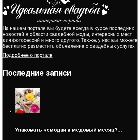
На нашем портале вы будете всегда в курсе последних
новостей в области свадебной моды, интересных мест
для фотосессий и много другого. Также, у нас вы можете
бесплатно разместить объявление о свадебных услугах.
Подробнее о портале
Последние записи
Упаковать чемодан в медовый месяц?...