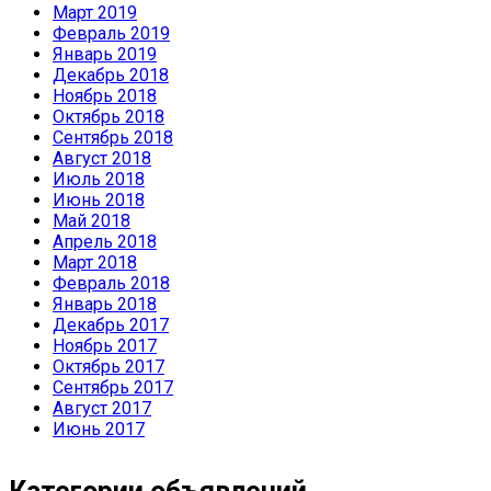
Март 2019
Февраль 2019
Январь 2019
Декабрь 2018
Ноябрь 2018
Октябрь 2018
Сентябрь 2018
Август 2018
Июль 2018
Июнь 2018
Май 2018
Апрель 2018
Март 2018
Февраль 2018
Январь 2018
Декабрь 2017
Ноябрь 2017
Октябрь 2017
Сентябрь 2017
Август 2017
Июнь 2017