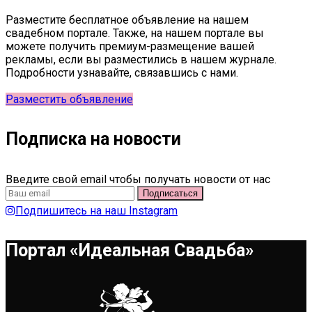
Разместите бесплатное объявление на нашем
свадебном портале. Также, на нашем портале вы
можете получить премиум-размещение вашей
рекламы, если вы разместились в нашем журнале.
Подробности узнавайте, связавшись с нами.
Разместить объявление
Подписка на новости
Введите свой email чтобы получать новости от нас
Подпишитесь на наш Instagram
Портал «Идеальная Свадьба»