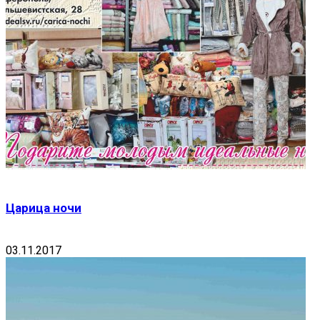
Царица ночи
03.11.2017