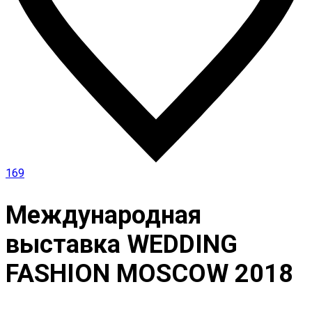
169
Международная
выставка WEDDING
FASHION MOSCOW 2018