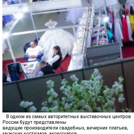
В одном из самых авторитетных выставочных центров
России будут представлены
ведущие производители свадебных, вечерних платьев,
мужских костюмов, аксессуаров,