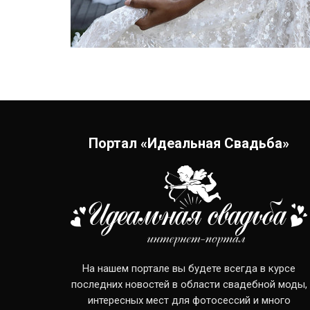
Портал «Идеальная Свадьба»
На нашем портале вы будете всегда в курсе
последних новостей в области свадебной моды,
интересных мест для фотосессий и много