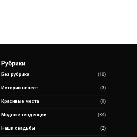
Рубрики
Без рубрики
(10)
Истории невест
(3)
Красивые места
(9)
Модные тенденции
(34)
Наши свадьбы
(2)