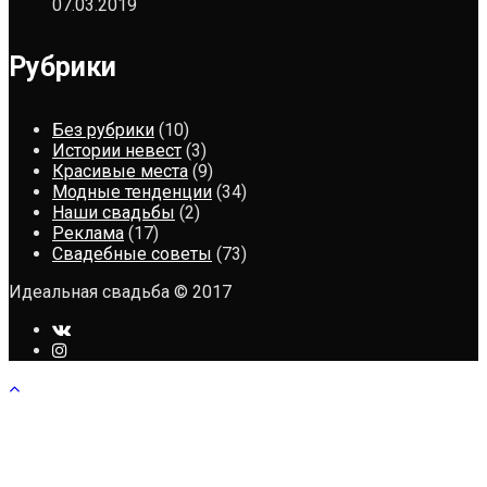
07.03.2019
Рубрики
Без рубрики
(10)
Истории невест
(3)
Красивые места
(9)
Модные тенденции
(34)
Наши свадьбы
(2)
Реклама
(17)
Свадебные советы
(73)
Идеальная свадьба © 2017