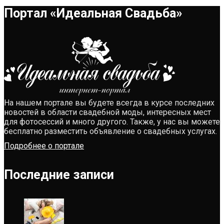
Портал «Идеальная Свадьба»
На нашем портале вы будете всегда в курсе последних
новостей в области свадебной моды, интересных мест
для фотосессий и много другого. Также, у нас вы можете
бесплатно разместить объявление о свадебных услугах.
Подробнее о портале
Последние записи