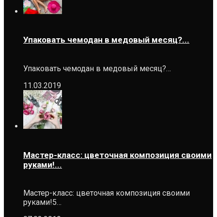
Упаковать чемодан в медовый месяц?...
Упаковать чемодан в медовый месяц?…
11.03.2019
Мастер-класс: цветочная композиция своими
руками!...
Мастер-класс: цветочная композиция своими
руками!5…