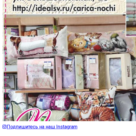
Подпишитесь на наш Instagram