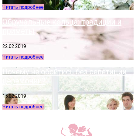
Читать подробнее
Обручальные кольца: традиции и
приметы
22.02.2019
Читать подробнее
Почему не обойтись без репетиции
церемонии?
15.02.2019
Читать подробнее