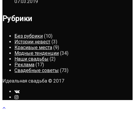
07.03.2019
Рубрики
Без рубрики
(10)
Истории невест
(3)
Красивые места
(9)
Модные тенденции
(34)
Наши свадьбы
(2)
Реклама
(17)
Свадебные советы
(73)
Идеальная свадьба © 2017