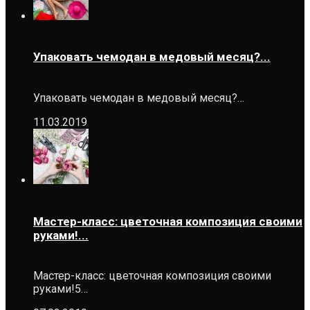
Упаковать чемодан в медовый месяц?...
Упаковать чемодан в медовый месяц?…
11.03.2019
Мастер-класс: цветочная композиция своими
руками!...
Мастер-класс: цветочная композиция своими
руками!5…