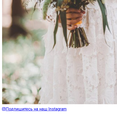
Подпишитесь на наш Instagram