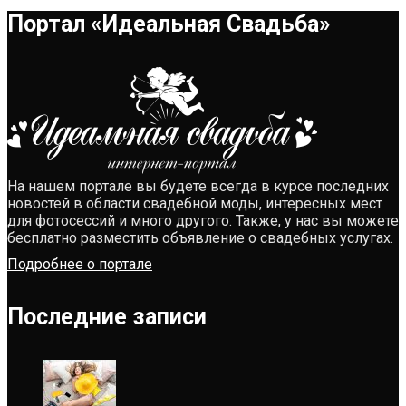
Портал «Идеальная Свадьба»
На нашем портале вы будете всегда в курсе последних
новостей в области свадебной моды, интересных мест
для фотосессий и много другого. Также, у нас вы можете
бесплатно разместить объявление о свадебных услугах.
Подробнее о портале
Последние записи