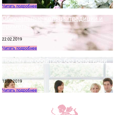
Читать подробнее
Обручальные кольца: традиции и
приметы
22.02.2019
Читать подробнее
Почему не обойтись без репетиции
церемонии?
15.02.2019
Читать подробнее