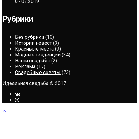
07.03.2019
Рубрики
Без рубрики
(10)
Истории невест
(3)
Красивые места
(9)
Модные тенденции
(34)
Наши свадьбы
(2)
Реклама
(17)
Свадебные советы
(73)
Идеальная свадьба © 2017