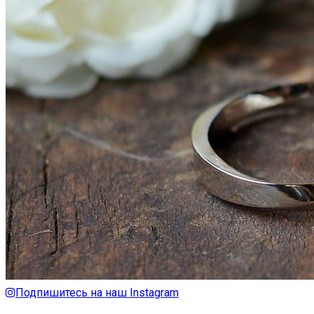
Подпишитесь на наш Instagram