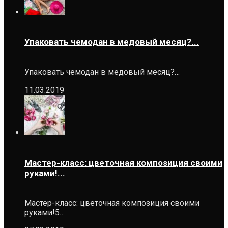
Упаковать чемодан в медовый месяц?...
Упаковать чемодан в медовый месяц?…
11.03.2019
Мастер-класс: цветочная композиция своими
руками!...
Мастер-класс: цветочная композиция своими
руками!5…