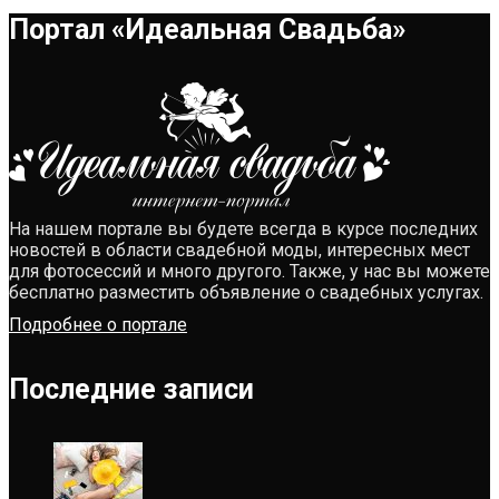
Портал «Идеальная Свадьба»
На нашем портале вы будете всегда в курсе последних
новостей в области свадебной моды, интересных мест
для фотосессий и много другого. Также, у нас вы можете
бесплатно разместить объявление о свадебных услугах.
Подробнее о портале
Последние записи