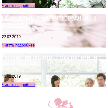
Читать подробнее
Обручальные кольца: традиции и
приметы
22.02.2019
Читать подробнее
Почему не обойтись без репетиции
церемонии?
15.02.2019
Читать подробнее