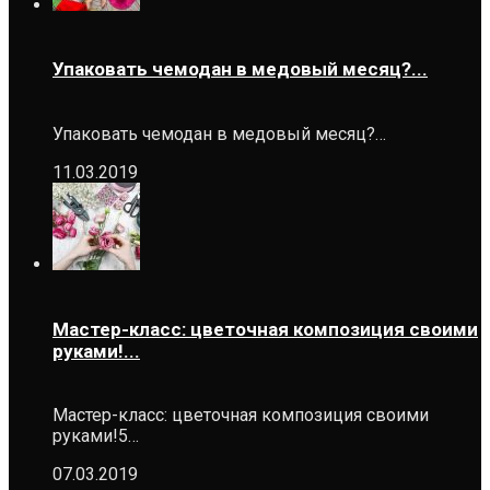
Упаковать чемодан в медовый месяц?...
Упаковать чемодан в медовый месяц?…
11.03.2019
Мастер-класс: цветочная композиция своими
руками!...
Мастер-класс: цветочная композиция своими
руками!5…
07.03.2019