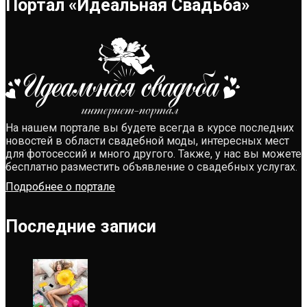
Портал «Идеальная Свадьба»
На нашем портале вы будете всегда в курсе последних
новостей в области свадебной моды, интересных мест
для фотосессий и много другого. Также, у нас вы можете
бесплатно разместить объявление о свадебных услугах.
Подробнее о портале
Последние записи