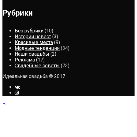
Рубрики
Без рубрики
(10)
Истории невест
(3)
Красивые места
(9)
Модные тенденции
(34)
Наши свадьбы
(2)
Реклама
(17)
Свадебные советы
(73)
Идеальная свадьба © 2017