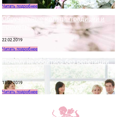
Читать подробнее
Обручальные кольца: традиции и
приметы
22.02.2019
Читать подробнее
Почему не обойтись без репетиции
церемонии?
15.02.2019
Читать подробнее