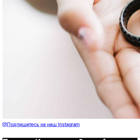
Подпишитесь на наш Instagram