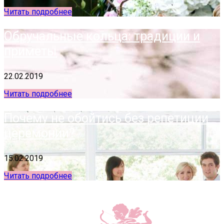
Читать подробнее
Обручальные кольца: традиции и
приметы
22.02.2019
Читать подробнее
Почему не обойтись без репетиции
церемонии?
15.02.2019
Читать подробнее