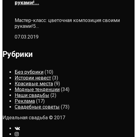
руками!...
Мастер-класс: цветочная композиция своими
руками!5…
07.03.2019
Рубрики
Без рубрики
(10)
Истории невест
(3)
Красивые места
(9)
Модные тенденции
(34)
Наши свадьбы
(2)
Реклама
(17)
Свадебные советы
(73)
Идеальная свадьба © 2017