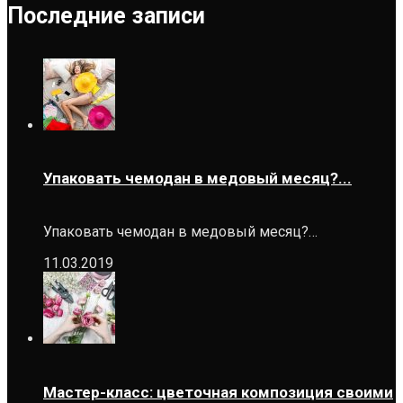
Последние записи
Упаковать чемодан в медовый месяц?...
Упаковать чемодан в медовый месяц?…
11.03.2019
Мастер-класс: цветочная композиция своими