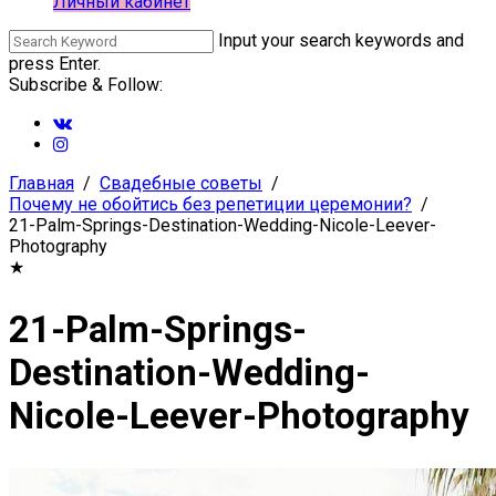
Личный кабинет
Input your search keywords and
press Enter.
Subscribe & Follow:
Главная
Свадебные советы
Почему не обойтись без репетиции церемонии?
21-Palm-Springs-Destination-Wedding-Nicole-Leever-
Photography
★
21-Palm-Springs-
Destination-Wedding-
Nicole-Leever-Photography