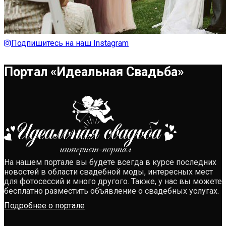
Подпишитесь на наш Instagram
Портал «Идеальная Свадьба»
На нашем портале вы будете всегда в курсе последних
новостей в области свадебной моды, интересных мест
для фотосессий и много другого. Также, у нас вы можете
бесплатно разместить объявление о свадебных услугах.
Подробнее о портале