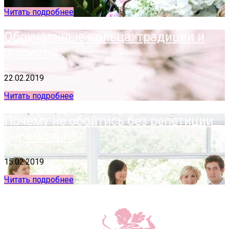
Читать подробнее
Обручальные кольца: традиции и
приметы
22.02.2019
Читать подробнее
Почему не обойтись без репетиции
церемонии?
15.02.2019
Читать подробнее