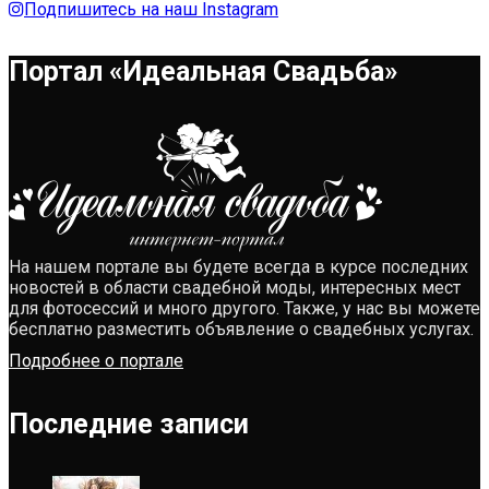
Подпишитесь на наш Instagram
Портал «Идеальная Свадьба»
На нашем портале вы будете всегда в курсе последних
новостей в области свадебной моды, интересных мест
для фотосессий и много другого. Также, у нас вы можете
бесплатно разместить объявление о свадебных услугах.
Подробнее о портале
Последние записи