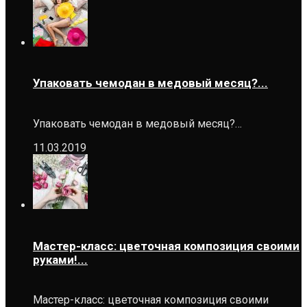
Упаковать чемодан в медовый месяц?...
Упаковать чемодан в медовый месяц?…
11.03.2019
Мастер-класс: цветочная композиция своими
руками!...
Мастер-класс: цветочная композиция своими