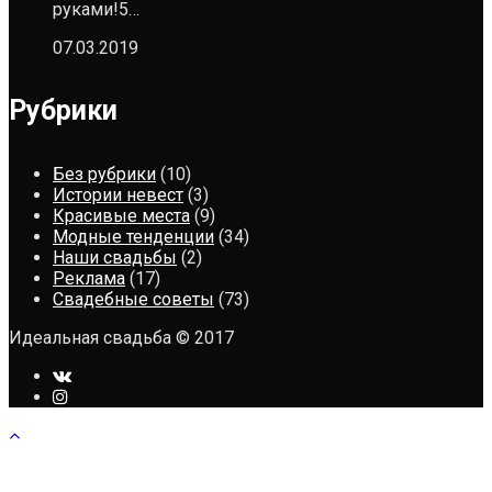
руками!5…
07.03.2019
Рубрики
Без рубрики
(10)
Истории невест
(3)
Красивые места
(9)
Модные тенденции
(34)
Наши свадьбы
(2)
Реклама
(17)
Свадебные советы
(73)
Идеальная свадьба © 2017