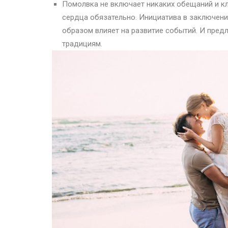
Помолвка не включает никаких обещаний и кля
сердца обязательно. Инициатива в заключени
образом влияет на развитие событий. И пред
традициям.