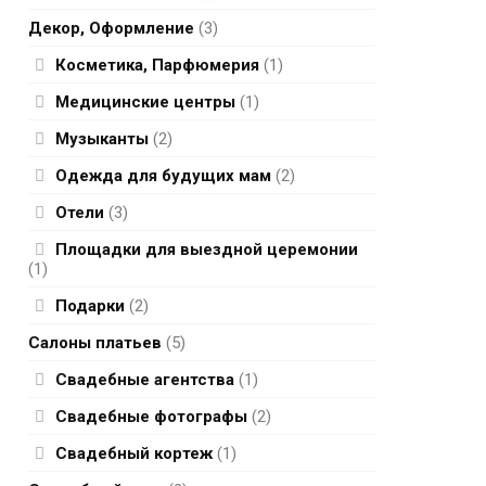
Декор, Оформление
(3)
Косметика, Парфюмерия
(1)
Медицинские центры
(1)
Музыканты
(2)
Одежда для будущих мам
(2)
Отели
(3)
Площадки для выездной церемонии
(1)
Подарки
(2)
Салоны платьев
(5)
Свадебные агентства
(1)
Свадебные фотографы
(2)
Свадебный кортеж
(1)