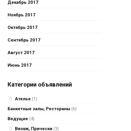
Декабрь 2017
Ноябрь 2017
Октябрь 2017
Сентябрь 2017
Август 2017
Июнь 2017
Категории объявлений
Ателье
(1)
Банкетные залы, Рестораны
(6)
Ведущие
(4)
Визаж, Прически
(3)