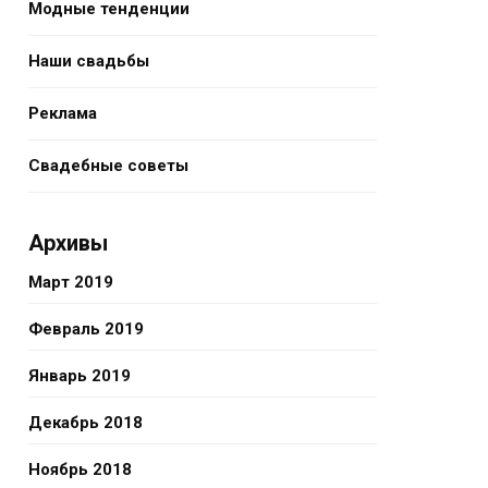
Модные тенденции
Наши свадьбы
Реклама
Свадебные советы
Архивы
Март 2019
Февраль 2019
Январь 2019
Декабрь 2018
Ноябрь 2018