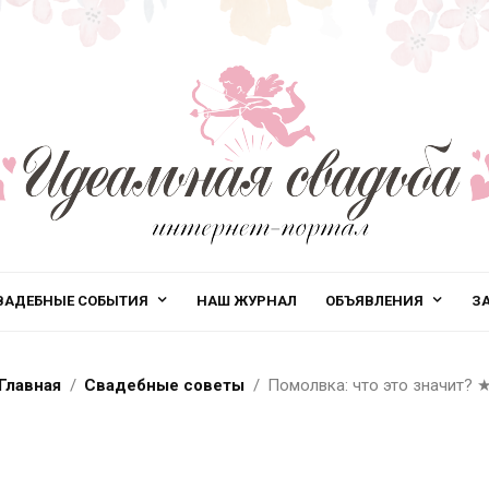
ВАДЕБНЫЕ СОБЫТИЯ
НАШ ЖУРНАЛ
ОБЪЯВЛЕНИЯ
З
Главная
Свадебные советы
Помолвка: что это значит?