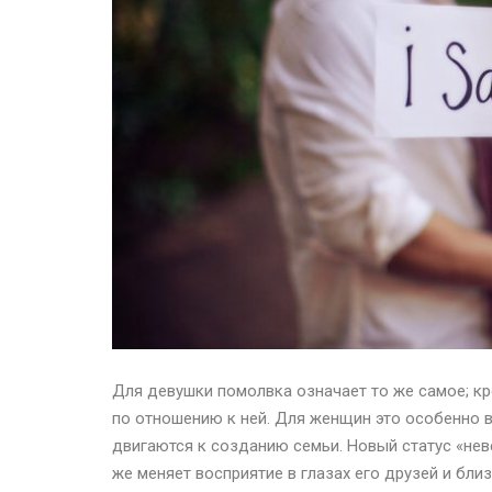
Для девушки помолвка означает то же самое; к
по отношению к ней. Для женщин это особенно в
двигаются к созданию семьи. Новый статус «нев
же меняет восприятие в глазах его друзей и близ