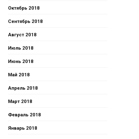
Октябрь 2018
Сентябрь 2018
Август 2018
Июль 2018
Июнь 2018
Май 2018
Апрель 2018
Март 2018
Февраль 2018
Январь 2018