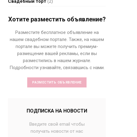
Свадебный торт
(2)
Хотите разместить объявление?
Разместите бесплатное объявление на
нашем свадебном портале. Также, на нашем
портале вы можете получить премиум-
размещение вашей рекламы, если вы
разместились в нашем журнале.
Подробности узнавайте, связавшись с нами.
РАЗМЕСТИТЬ ОБЪЯВЛЕНИЕ
ПОДПИСКА НА НОВОСТИ
Введите свой email чтобы
получать новости от нас