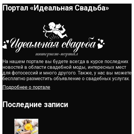
Портал «Идеальная Свадьба»
На нашем портале вы будете всегда в курсе последних
новостей в области свадебной моды, интересных мест
для фотосессий и много другого. Также, у нас вы можете
бесплатно разместить объявление о свадебных услугах.
Подробнее о портале
Последние записи