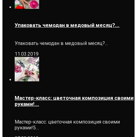
Упаковать чемодан в медовый месяц?...
Упаковать чемодан в медовый месяц?…
11.03.2019
Мастер-класс: цветочная композиция своими
руками!...
Мастер-класс: цветочная композиция своими
руками!5…