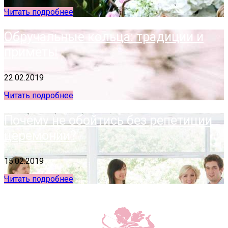
Читать подробнее
Обручальные кольца: традиции и
приметы
22.02.2019
Читать подробнее
Почему не обойтись без репетиции
церемонии?
15.02.2019
Читать подробнее