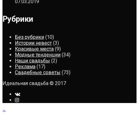
07.03.2019
Рубрики
Без рубрики
(10)
Истории невест
(3)
Красивые места
(9)
Модные тенденции
(34)
Наши свадьбы
(2)
Реклама
(17)
Свадебные советы
(73)
Идеальная свадьба © 2017