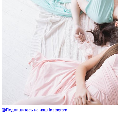
Подпишитесь на наш Instagram