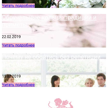
Читать подробнее
Обручальные кольца: традиции и
приметы
22.02.2019
Читать подробнее
Почему не обойтись без репетиции
церемонии?
15.02.2019
Читать подробнее