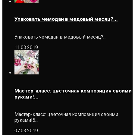
Упаковать чемодан в медовый месяц?...
Упаковать чемодан в медовый месяц?…
11.03.2019
Мастер-класс: цветочная композиция своими
руками!...
Мастер-класс: цветочная композиция своими
руками!5…
07.03.2019