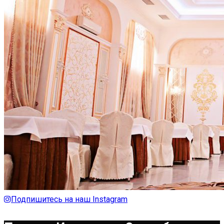
Подпишитесь на наш Instagram