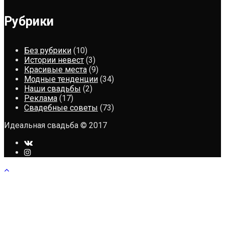
Рубрики
Без рубрики
(10)
Истории невест
(3)
Красивые места
(9)
Модные тенденции
(34)
Наши свадьбы
(2)
Реклама
(17)
Свадебные советы
(73)
Идеальная свадьба © 2017