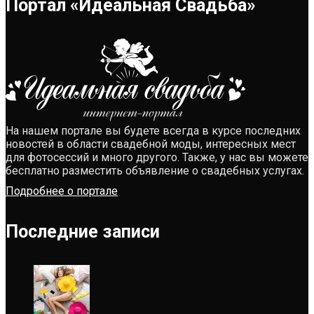
Портал «Идеальная Свадьба»
На нашем портале вы будете всегда в курсе последних
новостей в области свадебной моды, интересных мест
для фотосессий и много другого. Также, у нас вы можете
бесплатно разместить объявление о свадебных услугах.
Подробнее о портале
Последние записи