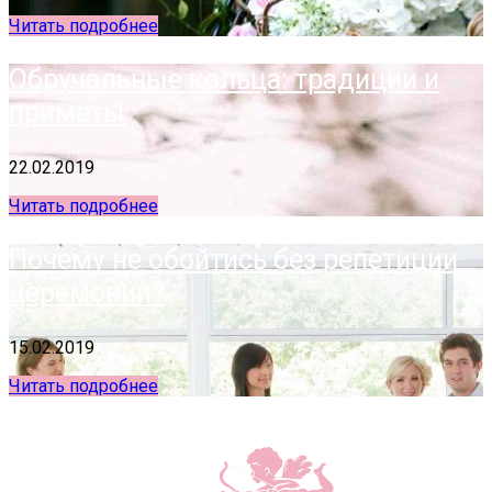
Читать подробнее
Обручальные кольца: традиции и
приметы
22.02.2019
Читать подробнее
Почему не обойтись без репетиции
церемонии?
15.02.2019
Читать подробнее