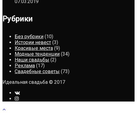
07.03.2019
Рубрики
Без рубрики
(10)
Истории невест
(3)
Красивые места
(9)
Модные тенденции
(34)
Наши свадьбы
(2)
Реклама
(17)
Свадебные советы
(73)
Идеальная свадьба © 2017