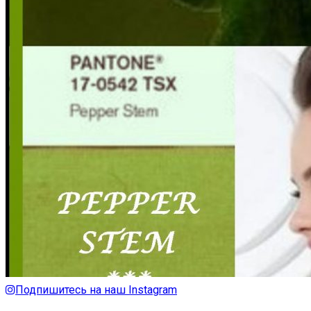
Подпишитесь на наш Instagram