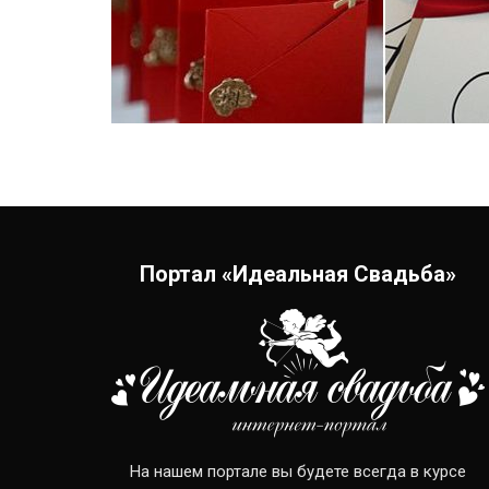
Портал «Идеальная Свадьба»
На нашем портале вы будете всегда в курсе