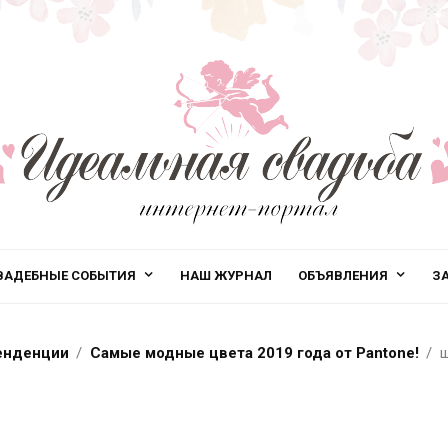
ВАДЕБНЫЕ СОБЫТИЯ
НАШ ЖУРНАЛ
ОБЪЯВЛЕНИЯ
З
енденции
Самые модные цвета 2019 года от Pantone!
ш