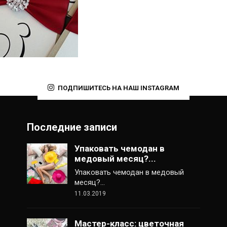
ПОДПИШИТЕСЬ НА НАШ INSTAGRAM
Последние записи
Упаковать чемодан в
медовый месяц?...
Упаковать чемодан в медовый
месяц?…
11.03.2019
Мастер-класс: цветочная