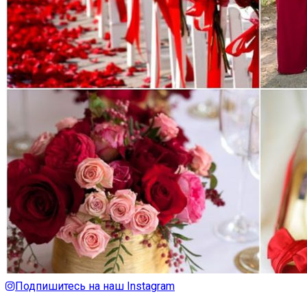
Подпишитесь на наш Instagram