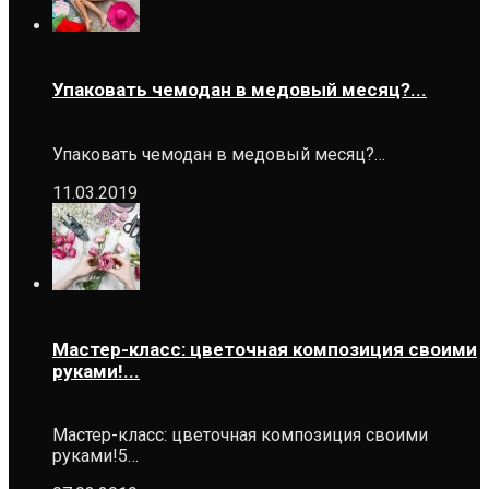
Упаковать чемодан в медовый месяц?...
Упаковать чемодан в медовый месяц?…
11.03.2019
Мастер-класс: цветочная композиция своими
руками!...
Мастер-класс: цветочная композиция своими
руками!5…