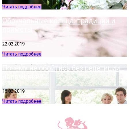
Читать подробнее
Обручальные кольца: традиции и
приметы
22.02.2019
Читать подробнее
Почему не обойтись без репетиции
церемонии?
15.02.2019
Читать подробнее