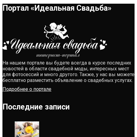
Портал «Идеальная Свадьба»
На нашем портале вы будете всегда в курсе последних
новостей в области свадебной моды, интересных мест
для фотосессий и много другого. Также, у нас вы можете
бесплатно разместить объявление о свадебных услугах.
Подробнее о портале
Последние записи