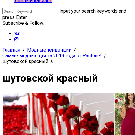
Личный кабинет
Input your search keywords and
press Enter.
Subscribe & Follow:
Главная
Модные тенденции
Самые модные цвета 2019 года от Pantone!
шутовской красный
★
шутовской красный