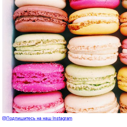
Подпишитесь на наш Instagram