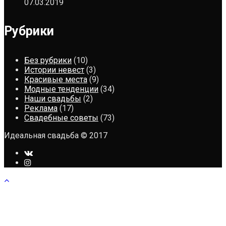
07.03.2019
Рубрики
Без рубрики
(10)
Истории невест
(3)
Красивые места
(9)
Модные тенденции
(34)
Наши свадьбы
(2)
Реклама
(17)
Свадебные советы
(73)
Идеальная свадьба © 2017