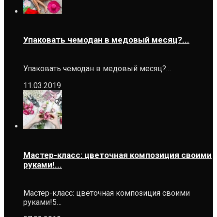
Упаковать чемодан в медовый месяц?...
Упаковать чемодан в медовый месяц?…
11.03.2019
Мастер-класс: цветочная композиция своими
руками!...
Мастер-класс: цветочная композиция своими
руками!5…