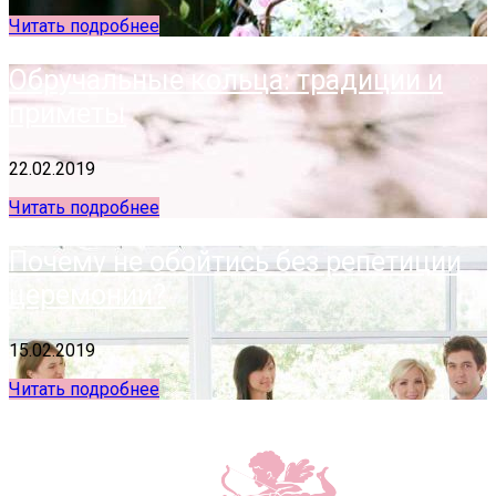
Читать подробнее
Обручальные кольца: традиции и
приметы
22.02.2019
Читать подробнее
Почему не обойтись без репетиции
церемонии?
15.02.2019
Читать подробнее