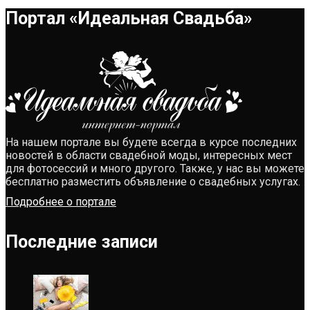
Портал «Идеальная Свадьба»
На нашем портале вы будете всегда в курсе последних
новостей в области свадебной моды, интересных мест
для фотосессий и много другого. Также, у нас вы можете
бесплатно разместить объявление о свадебных услугах.
Подробнее о портале
Последние записи