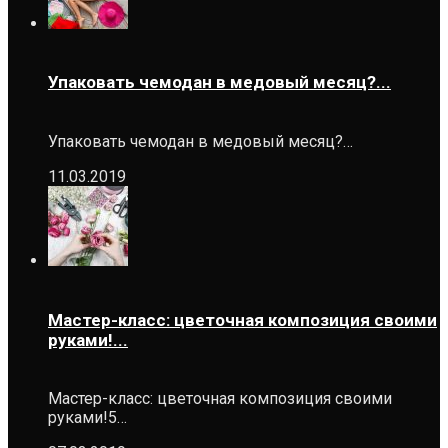
Упаковать чемодан в медовый месяц?...
Упаковать чемодан в медовый месяц?…
11.03.2019
Мастер-класс: цветочная композиция своими
руками!...
Мастер-класс: цветочная композиция своими
руками!5…