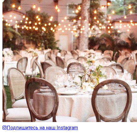
Подпишитесь на наш Instagram