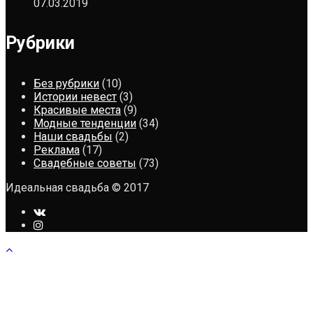
07.03.2019
Рубрики
Без рубрики
(10)
Истории невест
(3)
Красивые места
(9)
Модные тенденции
(34)
Наши свадьбы
(2)
Реклама
(17)
Свадебные советы
(73)
Идеальная свадьба © 2017