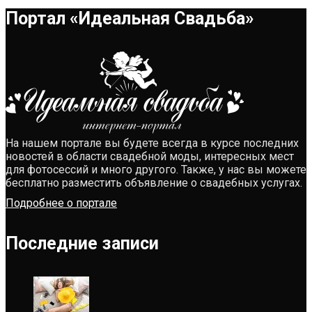
Портал «Идеальная Свадьба»
На нашем портале вы будете всегда в курсе последних
новостей в области свадебной моды, интересных мест
для фотосессий и много другого. Также, у нас вы можете
бесплатно разместить объявление о свадебных услугах.
Подробнее о портале
Последние записи