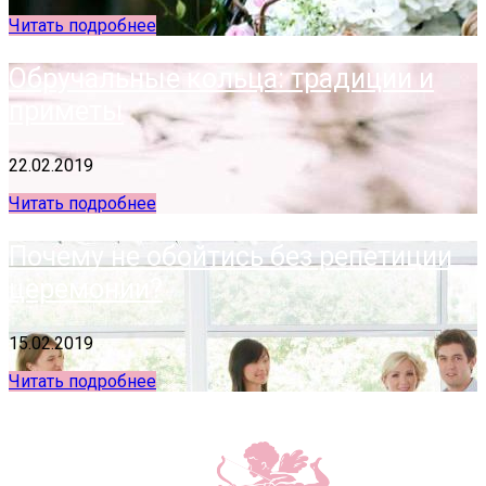
Читать подробнее
Обручальные кольца: традиции и
приметы
22.02.2019
Читать подробнее
Почему не обойтись без репетиции
церемонии?
15.02.2019
Читать подробнее