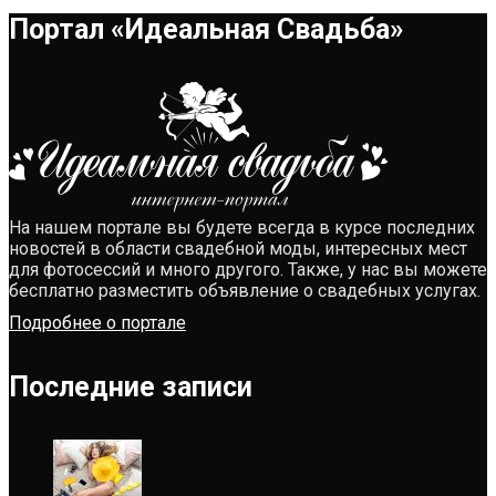
Портал «Идеальная Свадьба»
На нашем портале вы будете всегда в курсе последних
новостей в области свадебной моды, интересных мест
для фотосессий и много другого. Также, у нас вы можете
бесплатно разместить объявление о свадебных услугах.
Подробнее о портале
Последние записи