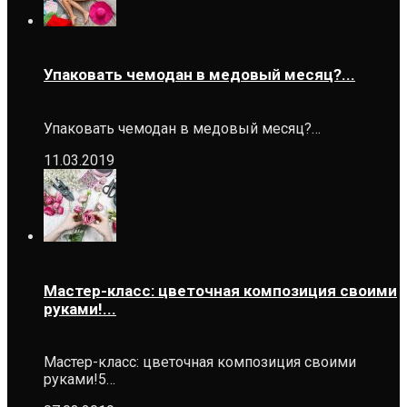
Упаковать чемодан в медовый месяц?...
Упаковать чемодан в медовый месяц?…
11.03.2019
Мастер-класс: цветочная композиция своими
руками!...
Мастер-класс: цветочная композиция своими
руками!5…