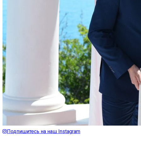
Подпишитесь на наш Instagram