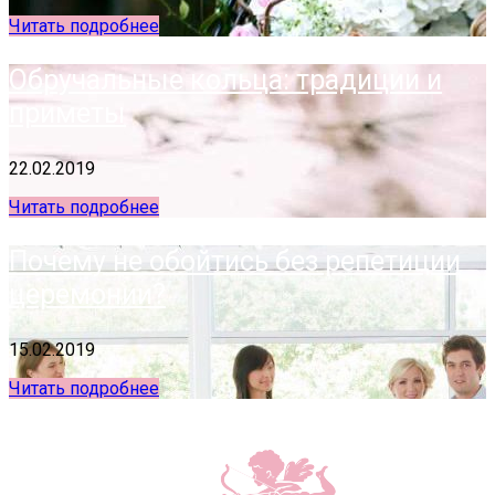
Читать подробнее
Обручальные кольца: традиции и
приметы
22.02.2019
Читать подробнее
Почему не обойтись без репетиции
церемонии?
15.02.2019
Читать подробнее