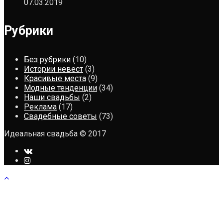
07.03.2019
Рубрики
Без рубрики
(10)
Истории невест
(3)
Красивые места
(9)
Модные тенденции
(34)
Наши свадьбы
(2)
Реклама
(17)
Свадебные советы
(73)
Идеальная свадьба © 2017