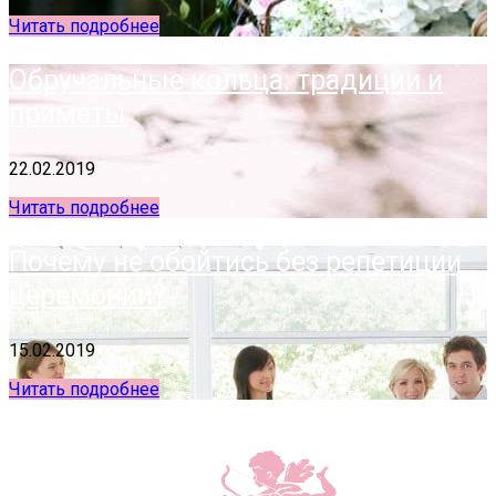
Читать подробнее
Обручальные кольца: традиции и
приметы
22.02.2019
Читать подробнее
Почему не обойтись без репетиции
церемонии?
15.02.2019
Читать подробнее