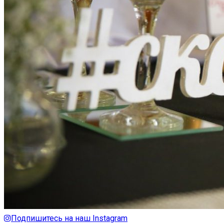
Подпишитесь на наш Instagram