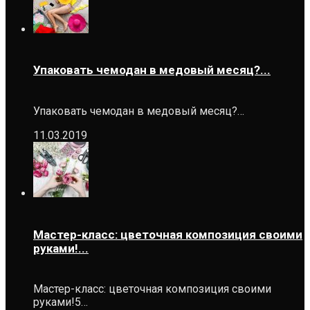
Упаковать чемодан в медовый месяц?...
Упаковать чемодан в медовый месяц?…
11.03.2019
Мастер-класс: цветочная композиция своими
руками!...
Мастер-класс: цветочная композиция своими
руками!5…