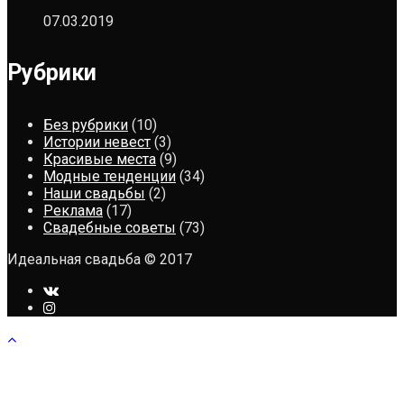
07.03.2019
Рубрики
Без рубрики
(10)
Истории невест
(3)
Красивые места
(9)
Модные тенденции
(34)
Наши свадьбы
(2)
Реклама
(17)
Свадебные советы
(73)
Идеальная свадьба © 2017