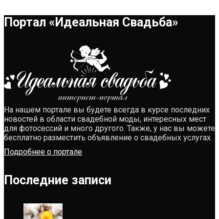
Портал «Идеальная Свадьба»
На нашем портале вы будете всегда в курсе последних
новостей в области свадебной моды, интересных мест
для фотосессий и много другого. Также, у нас вы можете
бесплатно разместить объявление о свадебных услугах.
Подробнее о портале
Последние записи