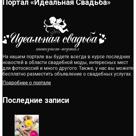
Портал «Идеальная Свадьба»
На нашем портале вы будете всегда в курсе последних
новостей в области свадебной моды, интересных мест
для фотосессий и много другого. Также, у нас вы можете
бесплатно разместить объявление о свадебных услугах.
Подробнее о портале
Последние записи