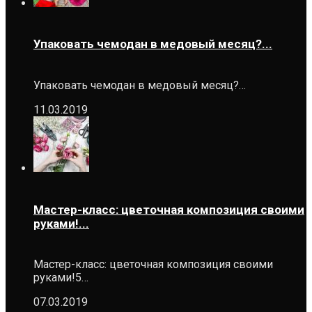
Упаковать чемодан в медовый месяц?...
Упаковать чемодан в медовый месяц?…
11.03.2019
Мастер-класс: цветочная композиция своими
руками!...
Мастер-класс: цветочная композиция своими
руками!5…
07.03.2019