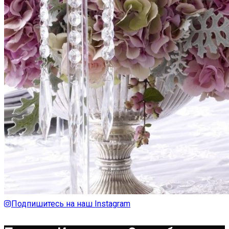
Подпишитесь на наш Instagram