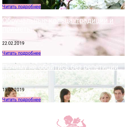
Читать подробнее
Обручальные кольца: традиции и
приметы
22.02.2019
Читать подробнее
Почему не обойтись без репетиции
церемонии?
15.02.2019
Читать подробнее