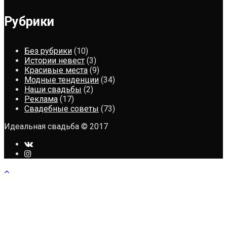
Рубрики
Без рубрики
(10)
Истории невест
(3)
Красивые места
(9)
Модные тенденции
(34)
Наши свадьбы
(2)
Реклама
(17)
Свадебные советы
(73)
Идеальная свадьба © 2017