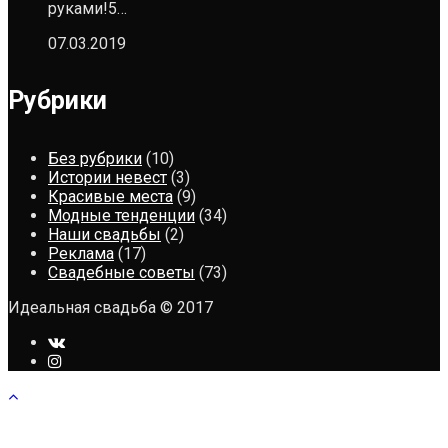
руками!5…
07.03.2019
Рубрики
Без рубрики
(10)
Истории невест
(3)
Красивые места
(9)
Модные тенденции
(34)
Наши свадьбы
(2)
Реклама
(17)
Свадебные советы
(73)
Идеальная свадьба © 2017