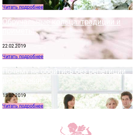
Читать подробнее
Обручальные кольца: традиции и
приметы
22.02.2019
Читать подробнее
Почему не обойтись без репетиции
церемонии?
15.02.2019
Читать подробнее