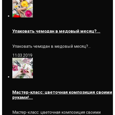
Упаковать чемодан в медовый месяц?...
Упаковать чемодан в медовый месяц?…
11.03.2019
Мастер-класс: цветочная композиция своими
руками!...
Мастер-класс: цветочная композиция своими