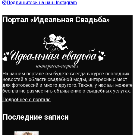
Подпишитесь на наш Instagram
Портал «Идеальная Свадьба»
На нашем портале вы будете всегда в курсе последних
новостей в области свадебной моды, интересных мест
для фотосессий и много другого. Также, у нас вы можете
бесплатно разместить объявление о свадебных услугах.
Подробнее о портале
Последние записи