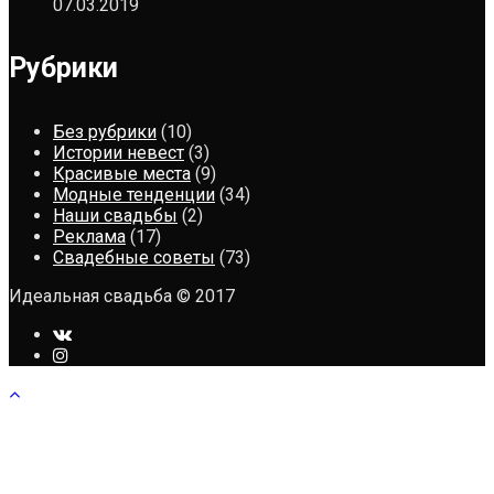
07.03.2019
Рубрики
Без рубрики
(10)
Истории невест
(3)
Красивые места
(9)
Модные тенденции
(34)
Наши свадьбы
(2)
Реклама
(17)
Свадебные советы
(73)
Идеальная свадьба © 2017