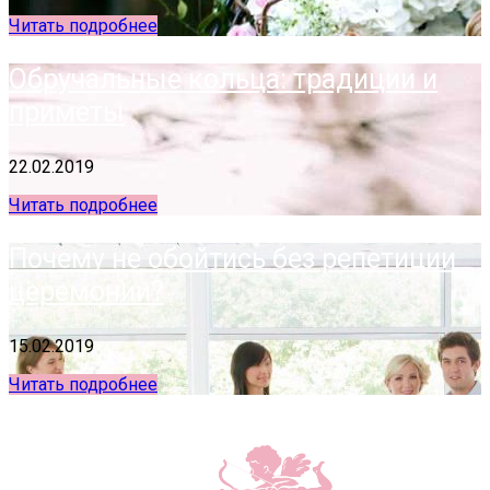
Читать подробнее
Обручальные кольца: традиции и
приметы
22.02.2019
Читать подробнее
Почему не обойтись без репетиции
церемонии?
15.02.2019
Читать подробнее