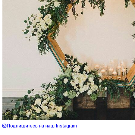
Подпишитесь на наш Instagram