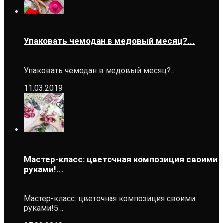
Упаковать чемодан в медовый месяц?...
Упаковать чемодан в медовый месяц?…
11.03.2019
Мастер-класс: цветочная композиция своими
руками!...
Мастер-класс: цветочная композиция своими
руками!5…