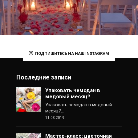
ПОДПИШИТЕСЬ НА НАШ INSTAGRAM
Последние записи
Упаковать чемодан в
медовый месяц?...
Упаковать чемодан в медовый
месяц?…
11.03.2019
Мастер-класс: цветочная