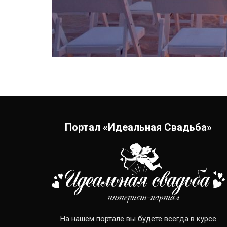
Портал «Идеальная Свадьба»
На нашем портале вы будете всегда в курсе