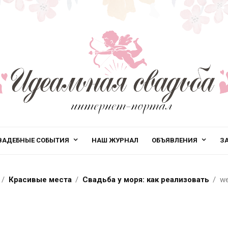
ВАДЕБНЫЕ СОБЫТИЯ
НАШ ЖУРНАЛ
ОБЪЯВЛЕНИЯ
З
Красивые места
Свадьба у моря: как реализовать
we