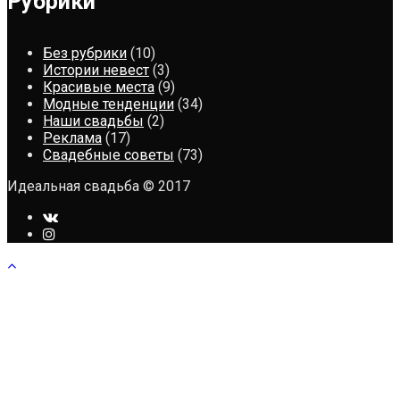
Рубрики
Без рубрики
(10)
Истории невест
(3)
Красивые места
(9)
Модные тенденции
(34)
Наши свадьбы
(2)
Реклама
(17)
Свадебные советы
(73)
Идеальная свадьба © 2017