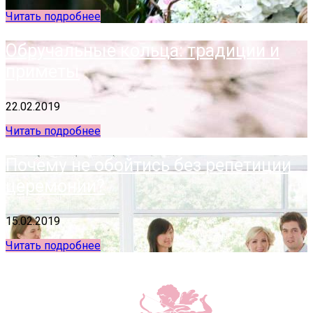
Читать подробнее
Обручальные кольца: традиции и
приметы
22.02.2019
Читать подробнее
Почему не обойтись без репетиции
церемонии?
15.02.2019
Читать подробнее