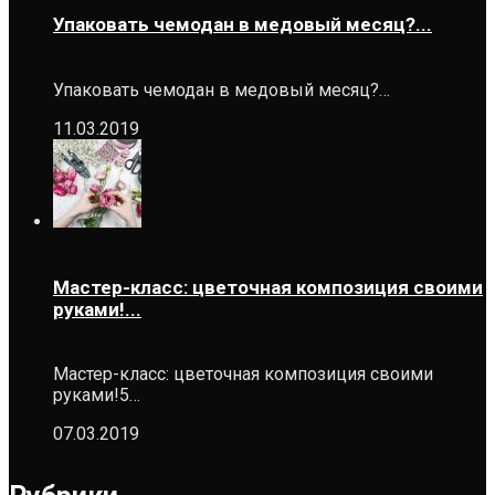
Упаковать чемодан в медовый месяц?...
Упаковать чемодан в медовый месяц?…
11.03.2019
Мастер-класс: цветочная композиция своими
руками!...
Мастер-класс: цветочная композиция своими
руками!5…
07.03.2019