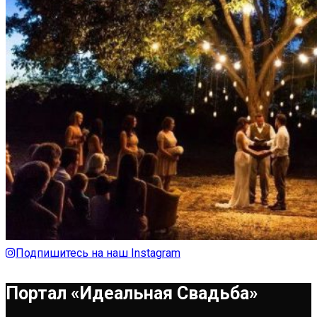
Подпишитесь на наш Instagram
Портал «Идеальная Свадьба»