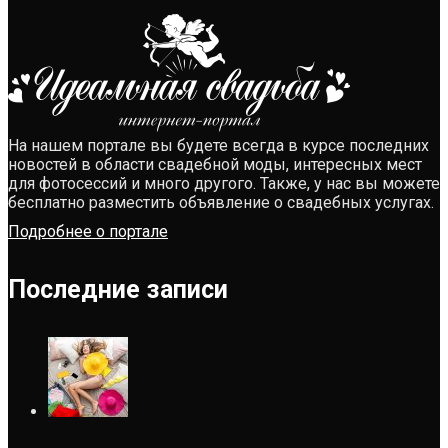
На нашем портале вы будете всегда в курсе последних
новостей в области свадебной моды, интересных мест
для фотосессий и много другого. Также, у нас вы можете
бесплатно разместить объявление о свадебных услугах.
Подробнее о портале
Последние записи