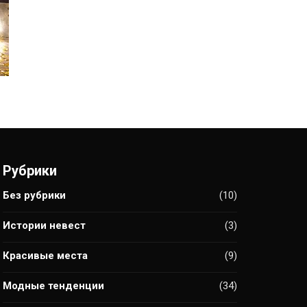
Рубрики
Без рубрики
(10)
Истории невест
(3)
Красивые места
(9)
Модные тенденции
(34)