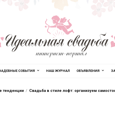
ВАДЕБНЫЕ СОБЫТИЯ
НАШ ЖУРНАЛ
ОБЪЯВЛЕНИЯ
З
 тенденции
Свадьба в стиле лофт: организуем самосто