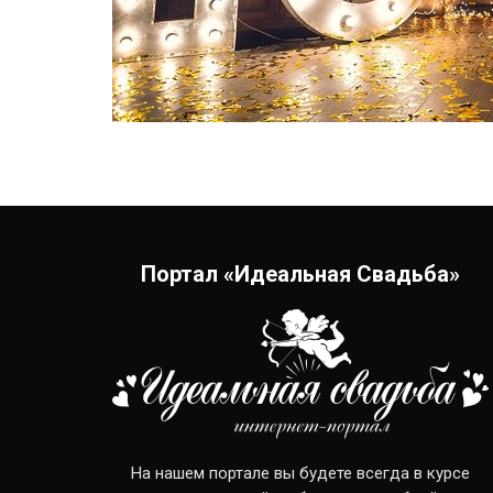
Портал «Идеальная Свадьба»
На нашем портале вы будете всегда в курсе