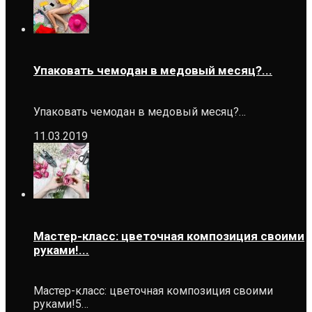
Упаковать чемодан в медовый месяц?...
Упаковать чемодан в медовый месяц?…
11.03.2019
Мастер-класс: цветочная композиция своими
руками!...
Мастер-класс: цветочная композиция своими
руками!5…