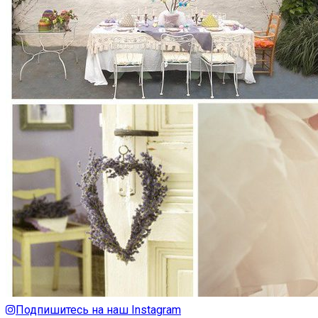
Подпишитесь на наш Instagram