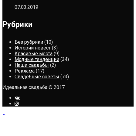
07.03.2019
Рубрики
Без рубрики
(10)
Истории невест
(3)
Красивые места
(9)
Модные тенденции
(34)
Наши свадьбы
(2)
Реклама
(17)
Свадебные советы
(73)
Идеальная свадьба © 2017