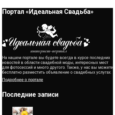
Портал «Идеальная Свадьба»
На нашем портале вы будете всегда в курсе последних
новостей в области свадебной моды, интересных мест
для фотосессий и много другого. Также, у нас вы можете
бесплатно разместить объявление о свадебных услугах.
Подробнее о портале
Последние записи