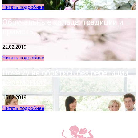
Читать подробнее
Обручальные кольца: традиции и
приметы
22.02.2019
Читать подробнее
Почему не обойтись без репетиции
церемонии?
15.02.2019
Читать подробнее