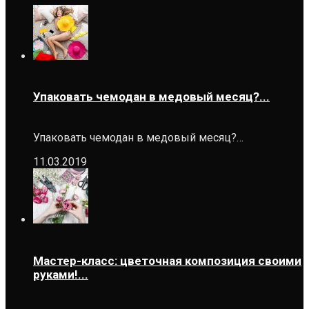
Упаковать чемодан в медовый месяц?...
Упаковать чемодан в медовый месяц?…
11.03.2019
Мастер-класс: цветочная композиция своими
руками!...