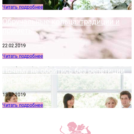
Читать подробнее
Обручальные кольца: традиции и
приметы
22.02.2019
Читать подробнее
Почему не обойтись без репетиции
церемонии?
15.02.2019
Читать подробнее