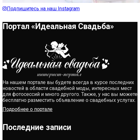
Подпишитесь на наш Instagram
Портал «Идеальная Свадьба»
На нашем портале вы будете всегда в курсе последних
новостей в области свадебной моды, интересных мест
для фотосессий и много другого. Также, у нас вы можете
бесплатно разместить объявление о свадебных услугах.
Подробнее о портале
Последние записи