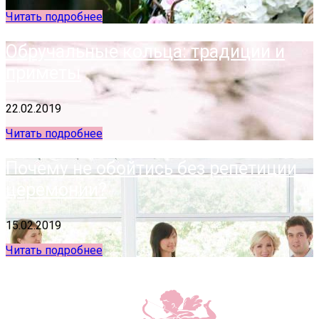
Читать подробнее
Обручальные кольца: традиции и
приметы
22.02.2019
Читать подробнее
Почему не обойтись без репетиции
церемонии?
15.02.2019
Читать подробнее