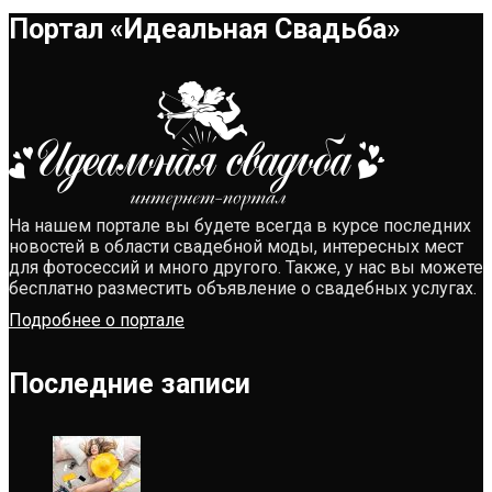
Портал «Идеальная Свадьба»
На нашем портале вы будете всегда в курсе последних
новостей в области свадебной моды, интересных мест
для фотосессий и много другого. Также, у нас вы можете
бесплатно разместить объявление о свадебных услугах.
Подробнее о портале
Последние записи