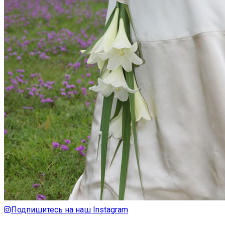
Подпишитесь на наш Instagram