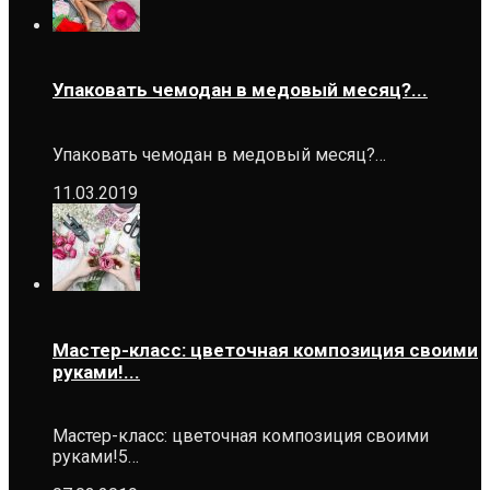
Упаковать чемодан в медовый месяц?...
Упаковать чемодан в медовый месяц?…
11.03.2019
Мастер-класс: цветочная композиция своими
руками!...
Мастер-класс: цветочная композиция своими
руками!5…