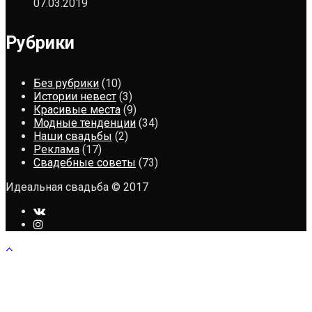
07.03.2019
Рубрики
Без рубрики
(10)
Истории невест
(3)
Красивые места
(9)
Модные тенденции
(34)
Наши свадьбы
(2)
Реклама
(17)
Свадебные советы
(73)
Идеальная свадьба © 2017