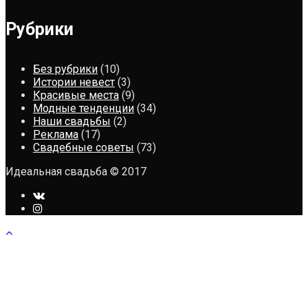
Рубрики
Без рубрики
(10)
Истории невест
(3)
Красивые места
(9)
Модные тенденции
(34)
Наши свадьбы
(2)
Реклама
(17)
Свадебные советы
(73)
Идеальная свадьба © 2017