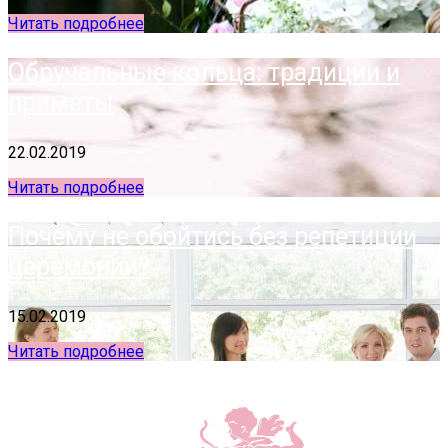
Читать подробнее
Обручальные кольца: традиции и
приметы
22.02.2019
Читать подробнее
Почему не обойтись без репетиции
церемонии?
15.02.2019
Читать подробнее