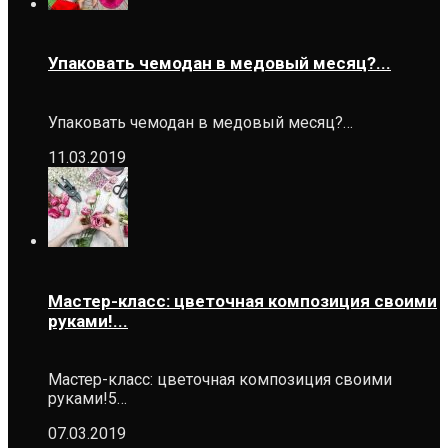
Упаковать чемодан в медовый месяц?...
Упаковать чемодан в медовый месяц?…
11.03.2019
Мастер-класс: цветочная композиция своими
руками!...
Мастер-класс: цветочная композиция своими
руками!5…
07.03.2019