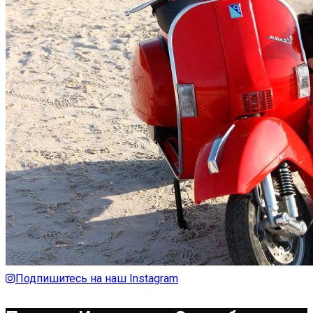
Подпишитесь на наш Instagram