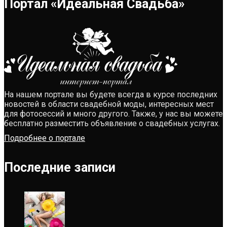
Портал «Идеальная Свадьба»
На нашем портале вы будете всегда в курсе последних
новостей в области свадебной моды, интересных мест
для фотосессий и много другого. Также, у нас вы можете
бесплатно разместить объявление о свадебных услугах.
Подробнее о портале
Последние записи