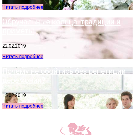
Читать подробнее
Обручальные кольца: традиции и
приметы
22.02.2019
Читать подробнее
Почему не обойтись без репетиции
церемонии?
15.02.2019
Читать подробнее