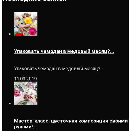
Упаковать чемодан в медовый месяц?...
Упаковать чемодан в медовый месяц?…
11.03.2019
Мастер-класс: цветочная композиция своими
руками!...