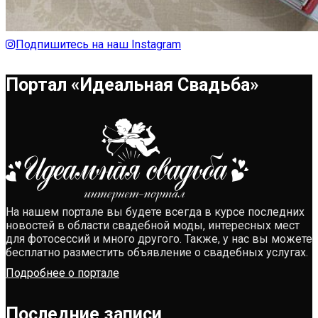
Подпишитесь на наш Instagram
Портал «Идеальная Свадьба»
На нашем портале вы будете всегда в курсе последних
новостей в области свадебной моды, интересных мест
для фотосессий и много другого. Также, у нас вы можете
бесплатно разместить объявление о свадебных услугах.
Подробнее о портале
Последние записи