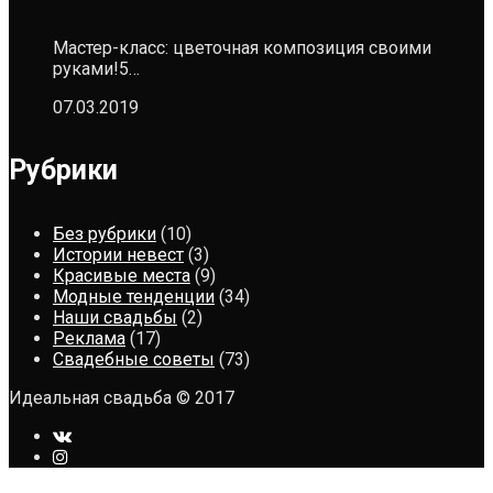
Мастер-класс: цветочная композиция своими
руками!5…
07.03.2019
Рубрики
Без рубрики
(10)
Истории невест
(3)
Красивые места
(9)
Модные тенденции
(34)
Наши свадьбы
(2)
Реклама
(17)
Свадебные советы
(73)
Идеальная свадьба © 2017