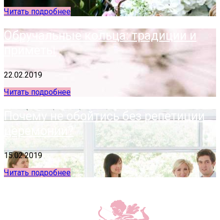
Читать подробнее
Обручальные кольца: традиции и
приметы
22.02.2019
Читать подробнее
Почему не обойтись без репетиции
церемонии?
15.02.2019
Читать подробнее