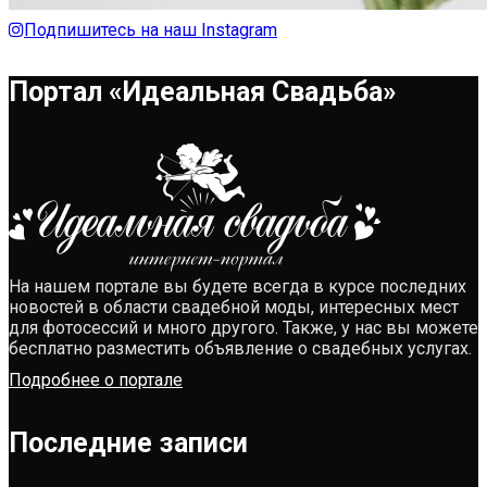
Подпишитесь на наш Instagram
Портал «Идеальная Свадьба»
На нашем портале вы будете всегда в курсе последних
новостей в области свадебной моды, интересных мест
для фотосессий и много другого. Также, у нас вы можете
бесплатно разместить объявление о свадебных услугах.
Подробнее о портале
Последние записи