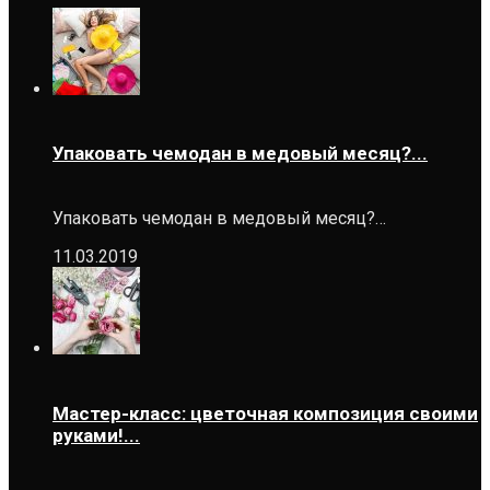
Упаковать чемодан в медовый месяц?...
Упаковать чемодан в медовый месяц?…
11.03.2019
Мастер-класс: цветочная композиция своими
руками!...