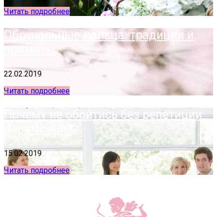
Читать подробнее
Обручальные кольца: традиции и
приметы
22.02.2019
Читать подробнее
Почему не обойтись без репетиции
церемонии?
15.02.2019
Читать подробнее