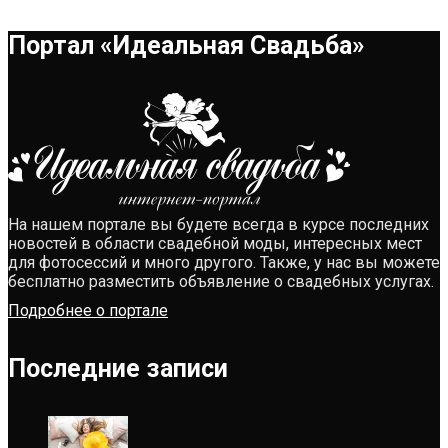
Портал «Идеальная Свадьба»
На нашем портале вы будете всегда в курсе последних
новостей в области свадебной моды, интересных мест
для фотосессий и много другого. Также, у нас вы можете
бесплатно разместить объявление о свадебных услугах.
Подробнее о портале
Последние записи