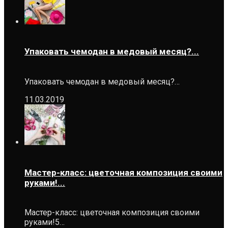
Упаковать чемодан в медовый месяц?...
Упаковать чемодан в медовый месяц?…
11.03.2019
Мастер-класс: цветочная композиция своими
руками!...
Мастер-класс: цветочная композиция своими
руками!5…