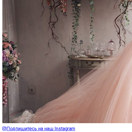
Подпишитесь на наш Instagram