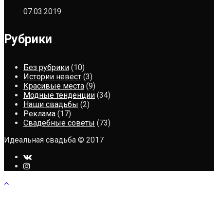
07.03.2019
Рубрики
Без рубрики
(10)
Истории невест
(3)
Красивые места
(9)
Модные тенденции
(34)
Наши свадьбы
(2)
Реклама
(17)
Свадебные советы
(73)
Идеальная свадьба © 2017