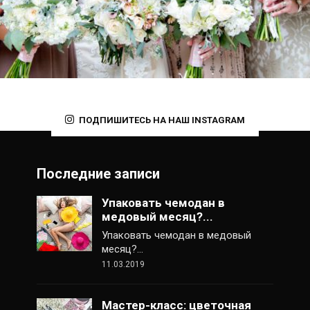
ПОДПИШИТЕСЬ НА НАШ INSTAGRAM
Последние записи
Упаковать чемодан в
медовый месяц?...
Упаковать чемодан в медовый
месяц?…
11.03.2019
Мастер-класс: цветочная