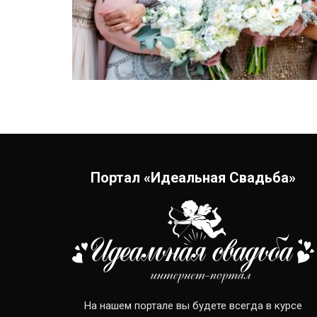
Портал «Идеальная Свадьба»
На нашем портале вы будете всегда в курсе