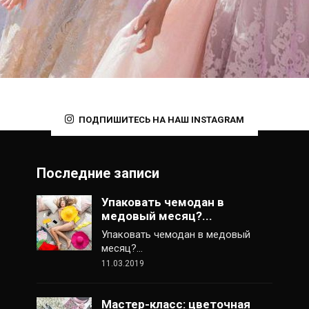
ПОДПИШИТЕСЬ НА НАШ INSTAGRAM
Последние записи
Упаковать чемодан в
медовый месяц?...
Упаковать чемодан в медовый
месяц?…
11.03.2019
Мастер-класс: цветочная