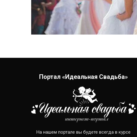
Портал «Идеальная Свадьба»
На нашем портале вы будете всегда в курсе