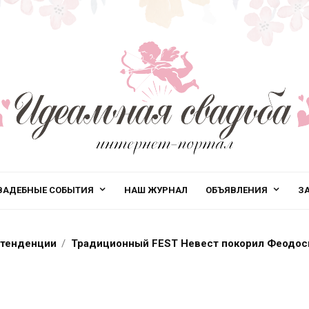
ВАДЕБНЫЕ СОБЫТИЯ
НАШ ЖУРНАЛ
ОБЪЯВЛЕНИЯ
З
тенденции
Традиционный FEST Невест покорил Феодо