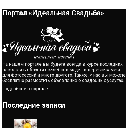
Портал «Идеальная Свадьба»
На нашем портале вы будете всегда в курсе последних
новостей в области свадебной моды, интересных мест
для фотосессий и много другого. Также, у нас вы можете
бесплатно разместить объявление о свадебных услугах.
Подробнее о портале
Последние записи