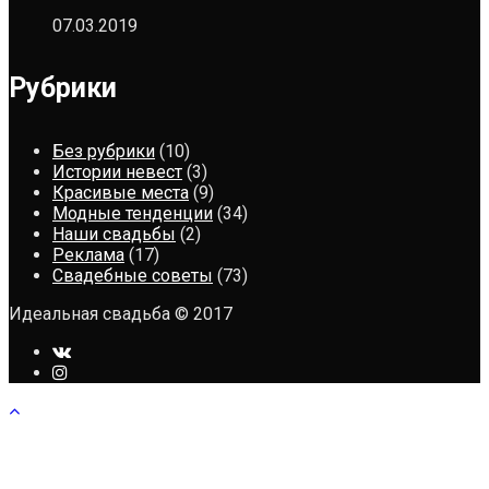
07.03.2019
Рубрики
Без рубрики
(10)
Истории невест
(3)
Красивые места
(9)
Модные тенденции
(34)
Наши свадьбы
(2)
Реклама
(17)
Свадебные советы
(73)
Идеальная свадьба © 2017