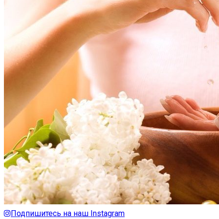
Подпишитесь на наш Instagram