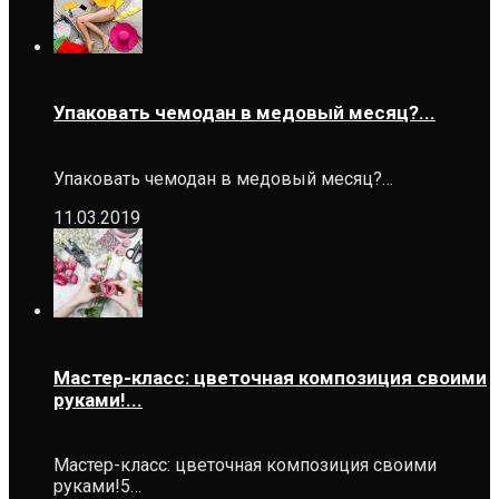
Упаковать чемодан в медовый месяц?...
Упаковать чемодан в медовый месяц?…
11.03.2019
Мастер-класс: цветочная композиция своими
руками!...
Мастер-класс: цветочная композиция своими
руками!5…