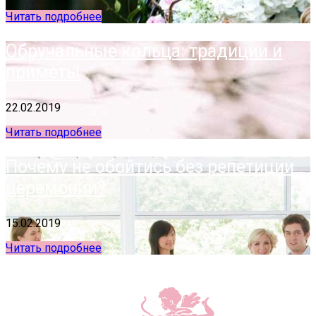
Читать подробнее
Обручальные кольца: традиции и
приметы
22.02.2019
Читать подробнее
Почему не обойтись без репетиции
церемонии?
15.02.2019
Читать подробнее