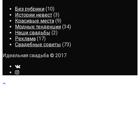
Без рубрики
(10)
Истории невест
(3)
Красивые места
(9)
Модные тенденции
(34)
Наши свадьбы
(2)
Реклама
(17)
Свадебные советы
(73)
Идеальная свадьба © 2017