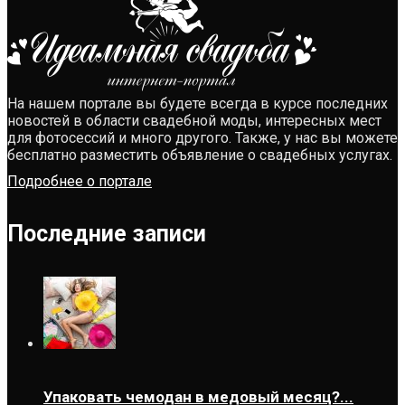
На нашем портале вы будете всегда в курсе последних
новостей в области свадебной моды, интересных мест
для фотосессий и много другого. Также, у нас вы можете
бесплатно разместить объявление о свадебных услугах.
Подробнее о портале
Последние записи
Упаковать чемодан в медовый месяц?...