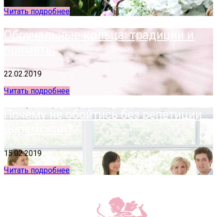
Читать подробнее
Обручальные кольца: традиции и
приметы
22.02.2019
Читать подробнее
Почему не обойтись без репетиции
церемонии?
15.02.2019
Читать подробнее