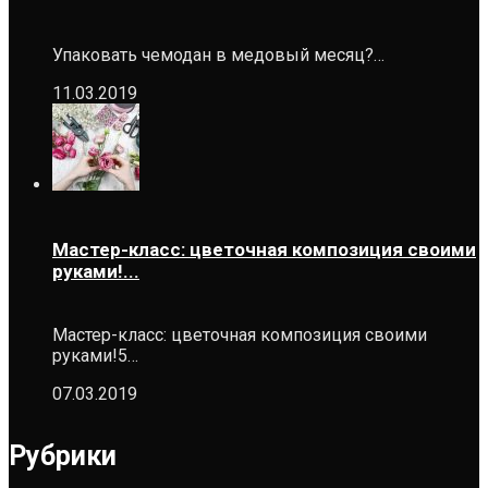
Упаковать чемодан в медовый месяц?…
11.03.2019
Мастер-класс: цветочная композиция своими
руками!...
Мастер-класс: цветочная композиция своими
руками!5…
07.03.2019
Рубрики