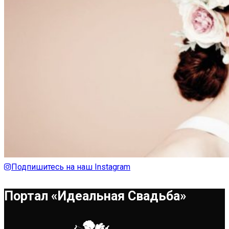
Подпишитесь на наш Instagram
Портал «Идеальная Свадьба»