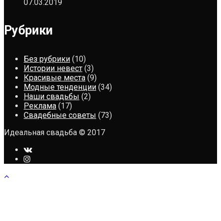
07.03.2019
Рубрики
Без рубрики
(10)
Истории невест
(3)
Красивые места
(9)
Модные тенденции
(34)
Наши свадьбы
(2)
Реклама
(17)
Свадебные советы
(73)
Идеальная свадьба © 2017