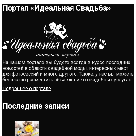
Портал «Идеальная Свадьба»
На нашем портале вы будете всегда в курсе последних
новостей в области свадебной моды, интересных мест
для фотосессий и много другого. Также, у нас вы можете
бесплатно разместить объявление о свадебных услугах.
Подробнее о портале
Последние записи