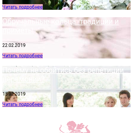
Читать подробнее
Обручальные кольца: традиции и
приметы
22.02.2019
Читать подробнее
Почему не обойтись без репетиции
церемонии?
15.02.2019
Читать подробнее