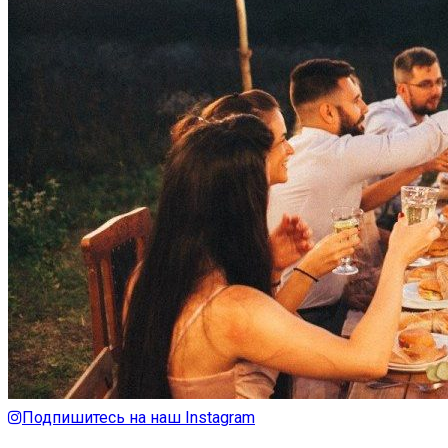
Подпишитесь на наш Instagram