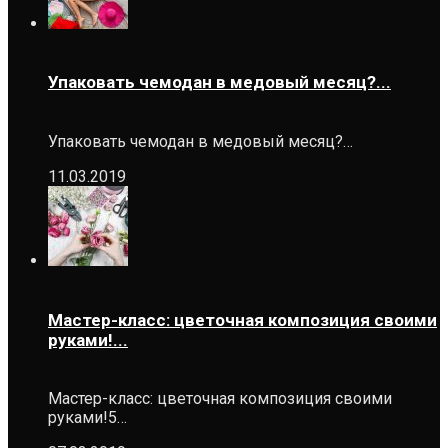
Упаковать чемодан в медовый месяц?...
Упаковать чемодан в медовый месяц?…
11.03.2019
Мастер-класс: цветочная композиция своими
руками!...
Мастер-класс: цветочная композиция своими
руками!5…