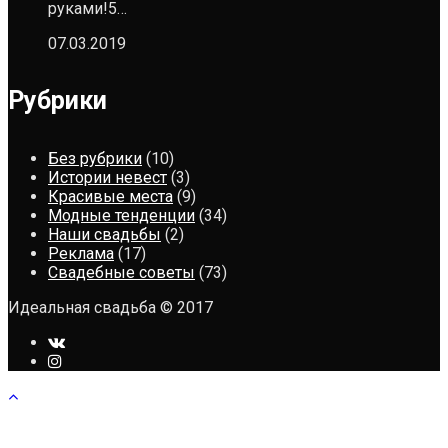
руками!5…
07.03.2019
Рубрики
Без рубрики
(10)
Истории невест
(3)
Красивые места
(9)
Модные тенденции
(34)
Наши свадьбы
(2)
Реклама
(17)
Свадебные советы
(73)
Идеальная свадьба © 2017