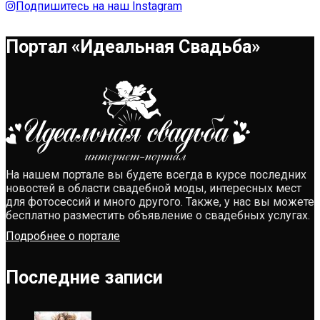
Подпишитесь на наш Instagram
Портал «Идеальная Свадьба»
На нашем портале вы будете всегда в курсе последних
новостей в области свадебной моды, интересных мест
для фотосессий и много другого. Также, у нас вы можете
бесплатно разместить объявление о свадебных услугах.
Подробнее о портале
Последние записи