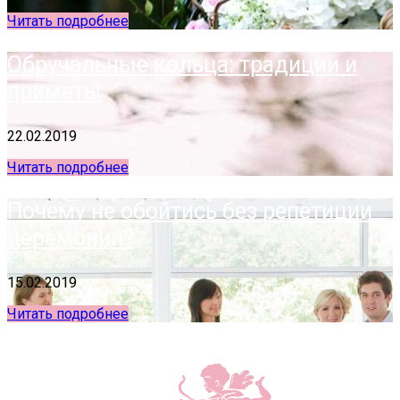
Читать подробнее
Обручальные кольца: традиции и
приметы
22.02.2019
Читать подробнее
Почему не обойтись без репетиции
церемонии?
15.02.2019
Читать подробнее