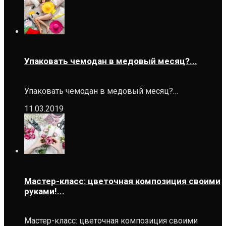
Упаковать чемодан в медовый месяц?...
Упаковать чемодан в медовый месяц?…
11.03.2019
Мастер-класс: цветочная композиция своими
руками!...
Мастер-класс: цветочная композиция своими