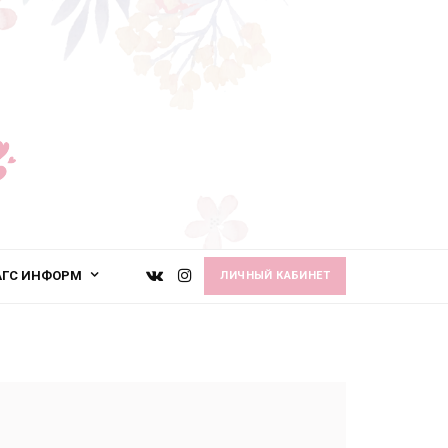
АГС ИНФОРМ
ЛИЧНЫЙ КАБИНЕТ