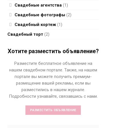
Свадебные агентства
(1)
Свадебные фотографы
(2)
Свадебный кортеж
(1)
Свадебный торт
(2)
Хотите разместить объявление?
Разместите бесплатное объявление на
нашем свадебном портале. Также, на нашем
портале вы можете получить премиум-
размещение вашей рекламы, если вы
разместились в нашем журнале.
Подробности узнавайте, связавшись с нами.
РАЗМЕСТИТЬ ОБЪЯВЛЕНИЕ