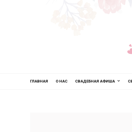
ГЛАВНАЯ
О НАС
СВАДЕБНАЯ АФИША
С