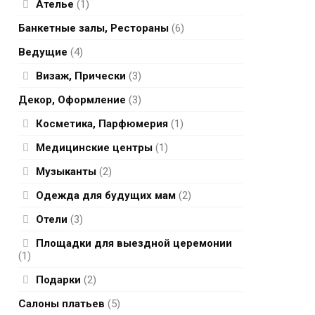
Ателье
(1)
Банкетные залы, Рестораны
(6)
Ведущие
(4)
Визаж, Прически
(3)
Декор, Оформление
(3)
Косметика, Парфюмерия
(1)
Медицинские центры
(1)
Музыканты
(2)
Одежда для будущих мам
(2)
Отели
(3)
Площадки для выездной церемонии
(1)
Подарки
(2)
Салоны платьев
(5)