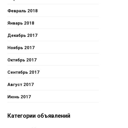
Февраль 2018
Январь 2018
Декабрь 2017
Ноябрь 2017
Октябрь 2017
Сентябрь 2017
Август 2017
Июнь 2017
Категории объявлений