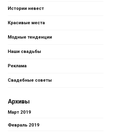
Истории невест
Красивые места
Модные тенденции
Наши свадьбы
Реклама
Свадебные советы
Архивы
Март 2019
Февраль 2019