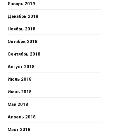
Январь 2019
Декабрь 2018
Ноябрь 2018
Октябрь 2018
Сентябрь 2018
Август 2018
Июль 2018
Июнь 2018
Май 2018
Апрель 2018
Март 2018