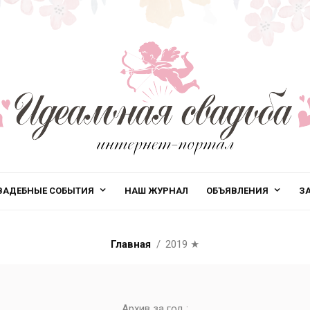
ВАДЕБНЫЕ СОБЫТИЯ
НАШ ЖУРНАЛ
ОБЪЯВЛЕНИЯ
З
Главная
2019
★
Архив за год :