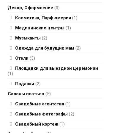
Декор, Оформление
(3)
Косметика, Парфюмерия
(1)
Медицинские центры
(1)
Музыканты
(2)
Одежда для будущих мам
(2)
Отели
(3)
Площадки для выездной церемонии
(1)
Подарки
(2)
Салоны платьев
(5)
Свадебные агентства
(1)
Свадебные фотографы
(2)
Свадебный кортеж
(1)