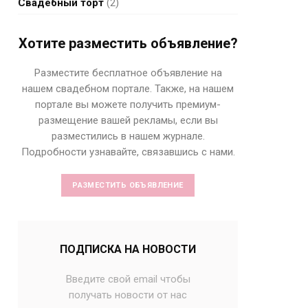
Свадебный торт
(2)
Хотите разместить объявление?
Разместите бесплатное объявление на
нашем свадебном портале. Также, на нашем
портале вы можете получить премиум-
размещение вашей рекламы, если вы
разместились в нашем журнале.
Подробности узнавайте, связавшись с нами.
РАЗМЕСТИТЬ ОБЪЯВЛЕНИЕ
ПОДПИСКА НА НОВОСТИ
Введите свой email чтобы
получать новости от нас