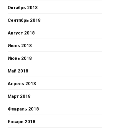
Октябрь 2018
Сентябрь 2018
Август 2018
Июль 2018
Июнь 2018
Май 2018
Апрель 2018
Март 2018
Февраль 2018
Январь 2018