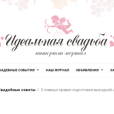
ВАДЕБНЫЕ СОБЫТИЯ
НАШ ЖУРНАЛ
ОБЪЯВЛЕНИЯ
З
Свадебные советы
5 главных правил подготовки выездной