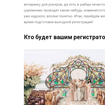
вечеринку для рокеров, да хоть в шабаш нечисто
церемонию проводит какая-нибудь знаменитость
уже надоело, вполне понятно. Итак, перейдём ж
время подготовки выездной регистрации!
Кто будет вашим регистрат