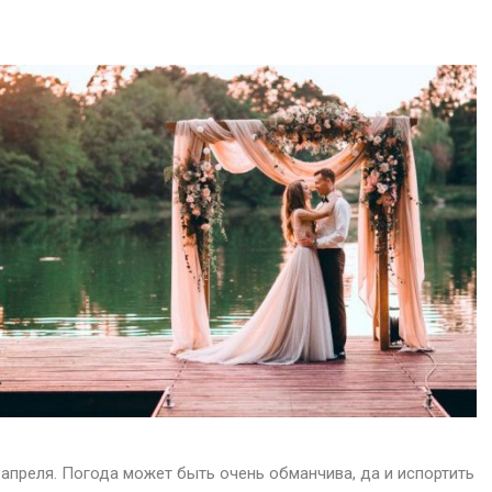
 апреля. Погода может быть очень обманчива, да и испортить