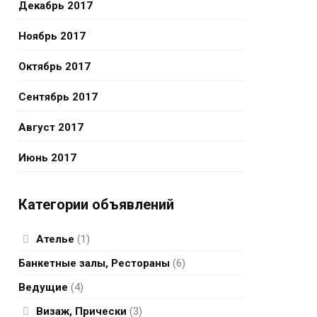
Декабрь 2017
Ноябрь 2017
Октябрь 2017
Сентябрь 2017
Август 2017
Июнь 2017
Категории объявлений
Ателье
(1)
Банкетные залы, Рестораны
(6)
Ведущие
(4)
Визаж, Прически
(3)