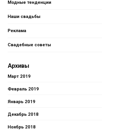
Модные тенденции
Наши свадьбы
Реклама
Свадебные советы
Архивы
Март 2019
Февраль 2019
Январь 2019
Декабрь 2018
Ноябрь 2018