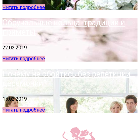
Читать подробнее
Обручальные кольца: традиции и
приметы
22.02.2019
Читать подробнее
Почему не обойтись без репетиции
церемонии?
15.02.2019
Читать подробнее