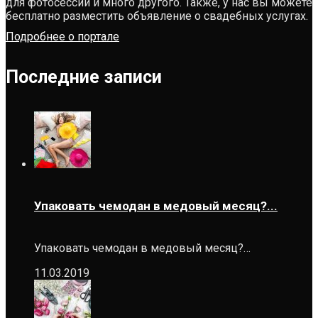
для фотосессий и много другого. Также, у нас вы можете
бесплатно разместить объявление о свадебных услугах.
Подробнее о портале
Последние записи
Упаковать чемодан в медовый месяц?...
Упаковать чемодан в медовый месяц?…
11.03.2019