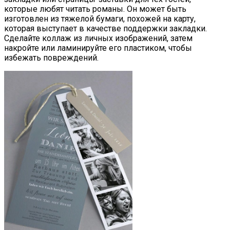
которые любят читать романы. Он может быть
изготовлен из тяжелой бумаги, похожей на карту,
которая выступает в качестве поддержки закладки.
Сделайте коллаж из личных изображений, затем
накройте или ламинируйте его пластиком, чтобы
избежать повреждений.