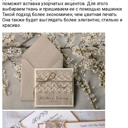
поможет вставка узорчатых акцентов. Для этого
выбираем ткань и пришиваем ее с помощью машинки.
Такой подход более экономичен, чем цветная печать.
Она также будет выглядеть более элегантно, стильно и
красиво.