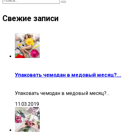
Свежие записи
Упаковать чемодан в медовый месяц?...
Упаковать чемодан в медовый месяц?…
11.03.2019