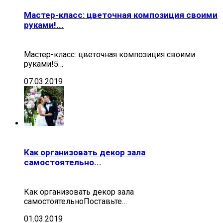
Мастер-класс: цветочная композиция своими
руками!...
Мастер-класс: цветочная композиция своими
руками!5…
07.03.2019
Как организовать декор зала
самостоятельно...
Как организовать декор зала
самостоятельноПоставьте…
01.03.2019