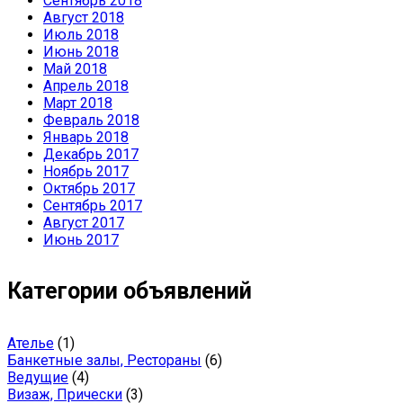
Сентябрь 2018
Август 2018
Июль 2018
Июнь 2018
Май 2018
Апрель 2018
Март 2018
Февраль 2018
Январь 2018
Декабрь 2017
Ноябрь 2017
Октябрь 2017
Сентябрь 2017
Август 2017
Июнь 2017
Категории объявлений
Ателье
(1)
Банкетные залы, Рестораны
(6)
Ведущие
(4)
Визаж, Прически
(3)