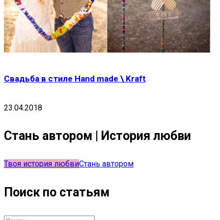
Свадьба в стиле Hand made \ Kraft
23.04.2018
Стань автором | История любви
Твоя история любви
Стань автором
Поиск по статьям