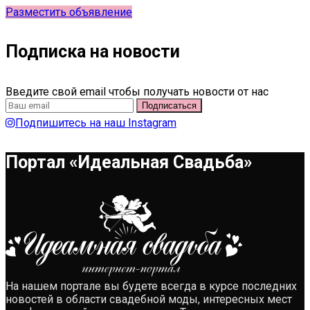
Разместить объявление
Подписка на новости
Введите свой email чтобы получать новости от нас
Подпишитесь на наш Instagram
Портал «Идеальная Свадьба»
На нашем портале вы будете всегда в курсе последних
новостей в области свадебной моды, интересных мест