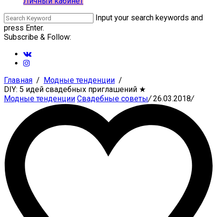
Личный кабинет
Input your search keywords and
press Enter.
Subscribe & Follow:
Главная
Модные тенденции
DIY: 5 идей свадебных приглашений
★
Модные тенденции
Свадебные советы
/
26.03.2018
/