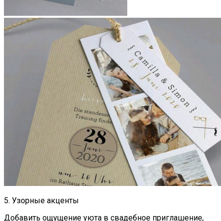
5. Узорные акценты
Добавить ощущение уюта в свадебное приглашение,