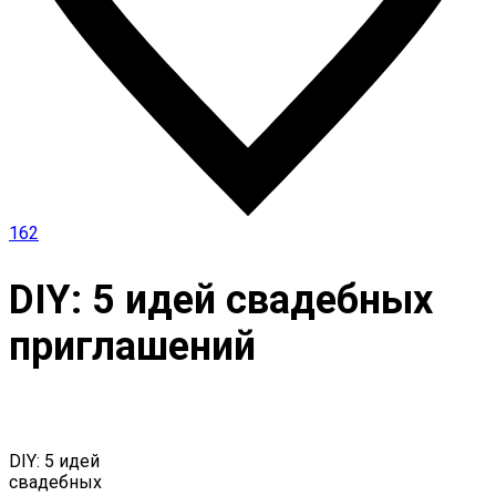
162
DIY: 5 идей свадебных
приглашений
DIY: 5 идей
свадебных