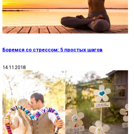
Боремся со стрессом: 5 простых шагов
14.11.2018