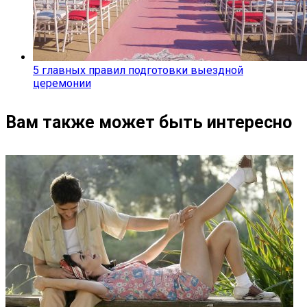
5 главных правил подготовки выездной
церемонии
Вам также может быть интересно