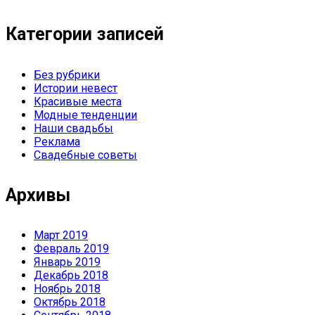
Категории записей
Без рубрики
Истории невест
Красивые места
Модные тенденции
Наши свадьбы
Реклама
Свадебные советы
Архивы
Март 2019
Февраль 2019
Январь 2019
Декабрь 2018
Ноябрь 2018
Октябрь 2018