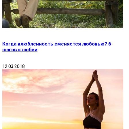
Когда влюбленность сменяется любовью? 6
шагов к любви
12.03.2018