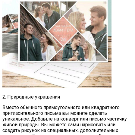
2. Природные украшения
Вместо обычного прямоугольного или квадратного
пригласительного письма вы можете сделать
уникальное. Добавьте на конверт или письмо частичку
живой природы. Вы можете сами нарисовать или
создать рисунок из специальных, дополнительных