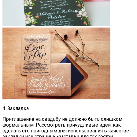
4. Закладка
Приглашение на свадьбу не должно быть слишком
формальным. Рассмотреть причудливые идеи, как
сделать его пригодным для использования в качестве
закладки или страницы-заставки для тех гостей,