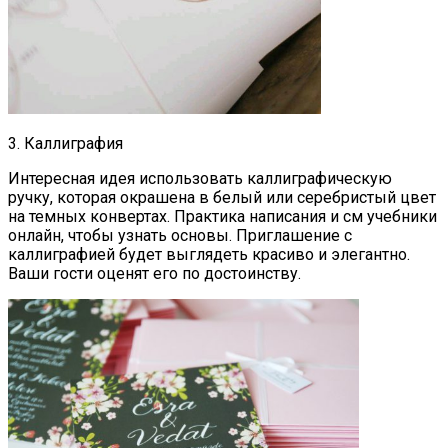
3. Каллиграфия
Интересная идея использовать каллиграфическую
ручку, которая окрашена в белый или серебристый цвет
на темных конвертах. Практика написания и см учебники
онлайн, чтобы узнать основы. Приглашение с
каллиграфией будет выглядеть красиво и элегантно.
Ваши гости оценят его по достоинству.