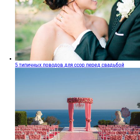
5 типичных поводов для ссор перед свадьбой