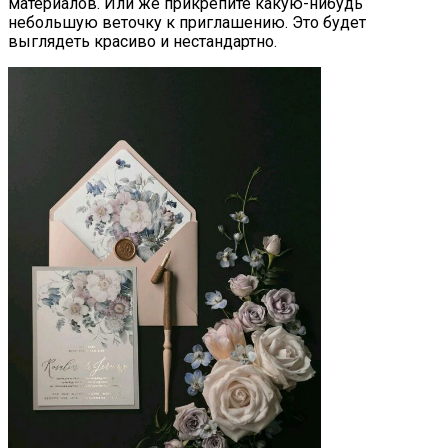
материалов. Или же прикрепите какую-нибудь
небольшую веточку к приглашению. Это будет
выглядеть красиво и нестандартно.